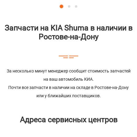
Запчасти на KIA Shuma в наличии в
Ростове-на-Дону
За несколько минут менеджер сообщит стоимость запчастей
на ваш автомобиль КИА.
Почти все запчасти в наличии на складе в Ростове-на-Дону
или у ближайших поставщиков.
Адреса сервисных центров