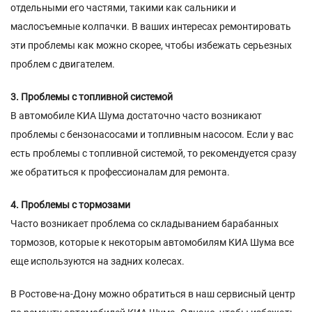
отдельными его частями, такими как сальники и
маслосъемные колпачки. В ваших интересах ремонтировать
эти проблемы как можно скорее, чтобы избежать серьезных
проблем с двигателем.
3. Проблемы с топливной системой
В автомобиле КИА Шума достаточно часто возникают
проблемы с бензонасосами и топливным насосом. Если у вас
есть проблемы с топливной системой, то рекомендуется сразу
же обратиться к профессионалам для ремонта.
4. Проблемы с тормозами
Часто возникает проблема со складыванием барабанных
тормозов, которые к некоторым автомобилям КИА Шума все
еще используются на задних колесах.
В Ростове-на-Дону можно обратиться в наш сервисный центр