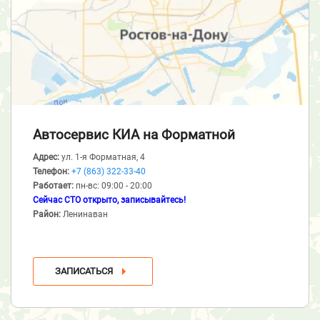
Автосервис КИА
на Форматной
Адрес:
ул. 1-я Форматная, 4
Телефон:
+7 (863) 322-33-40
Работает:
пн-вс: 09:00 - 20:00
Сейчас СТО открыто, записывайтесь!
Район:
Ленинаван
ЗАПИСАТЬСЯ