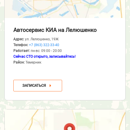
Автосервис КИА
на Лелюшенко
Адрес:
ул. Лелюшенко, 19Ж
Телефон:
+7 (863) 322-33-40
Работает:
пн-вс: 09:00 - 20:00
Сейчас СТО открыто, записывайтесь!
Район:
Темерник
ЗАПИСАТЬСЯ