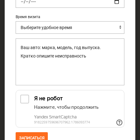
Время визита
ЗАПИСАТЬСЯ