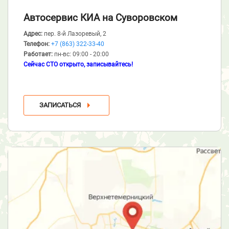
Автосервис КИА
на Суворовском
Адрес:
пер. 8-й Лазоревый, 2
Телефон:
+7 (863) 322-33-40
Работает:
пн-вс: 09:00 - 20:00
Сейчас СТО открыто, записывайтесь!
ЗАПИСАТЬСЯ