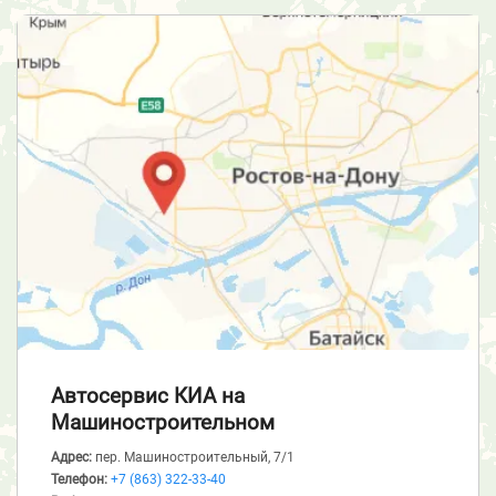
Автосервис КИА
на
Машиностроительном
Адрес:
пер. Машиностроительный, 7/1
Телефон:
+7 (863) 322-33-40