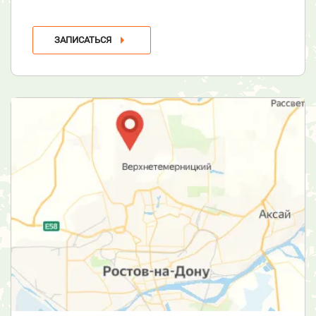
ЗАПИСАТЬСЯ