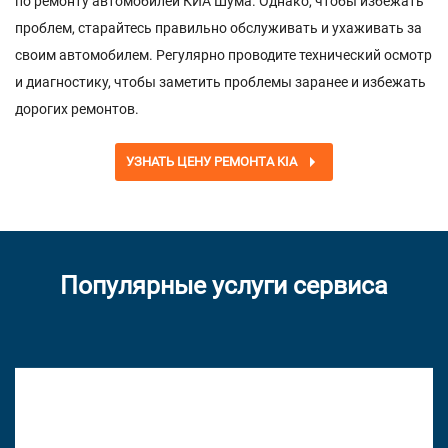
по ремонту автомобилей КИА Шума. Однако, чтобы избежать
проблем, старайтесь правильно обслуживать и ухаживать за
своим автомобилем. Регулярно проводите технический осмотр
и диагностику, чтобы заметить проблемы заранее и избежать
дорогих ремонтов.
УЗНАТЬ ЦЕНУ РЕМОНТА KIA
Популярные услуги сервиса