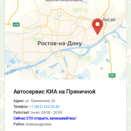
Автосервис КИА
на Пряничной
Адрес:
ул. Пряничная, 26
Телефон:
+7 (863) 322-33-40
Работает:
пн-вс: 09:00 - 20:00
Сейчас СТО открыто, записывайтесь!
Район:
Александровка