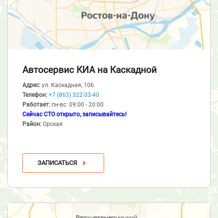
Автосервис КИА
на Каскадной
Адрес:
ул. Каскадная, 106
Телефон:
+7 (863) 322-33-40
Работает:
пн-вс: 09:00 - 20:00
Сейчас СТО открыто, записывайтесь!
Район:
Орская
ЗАПИСАТЬСЯ