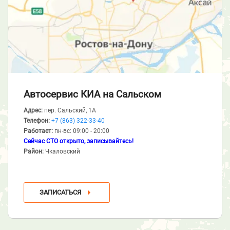
Автосервис КИА
на Сальском
Адрес:
пер. Сальский, 1А
Телефон:
+7 (863) 322-33-40
Работает:
пн-вс: 09:00 - 20:00
Сейчас СТО открыто, записывайтесь!
Район:
Чкаловский
ЗАПИСАТЬСЯ