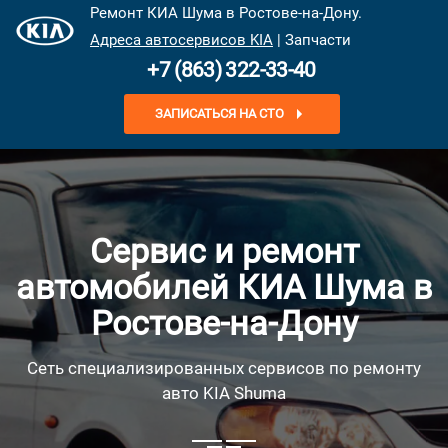
Ремонт КИА Шума в Ростове-на-Дону.
Адреса автосервисов KIA
| Запчасти
+7 (863) 322-33-40
ЗАПИСАТЬСЯ НА СТО
Сервис и ремонт
автомобилей КИА Шума в
Ростове-на-Дону
Сеть специализированных сервисов по ремонту
авто KIA Shuma