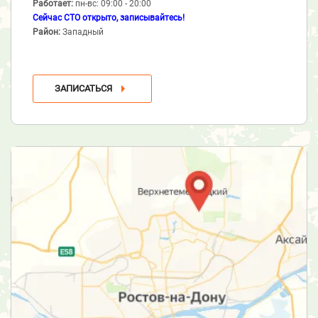
Работает:
пн-вс: 09:00 - 20:00
Сейчас СТО открыто, записывайтесь!
Район:
Западный
ЗАПИСАТЬСЯ