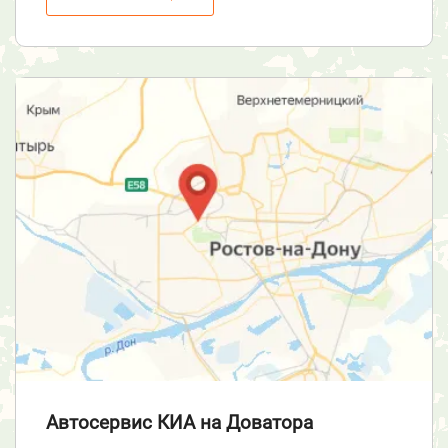
Автосервис КИА
на Доватора