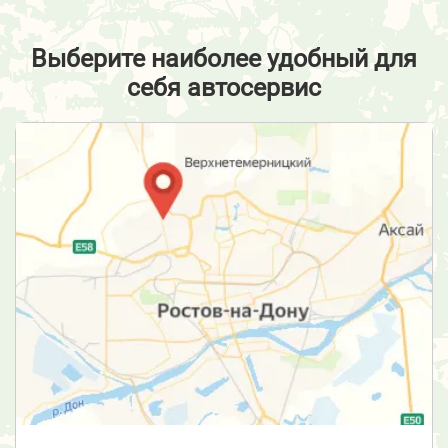
Выберите наиболее удобный для
себя автосервис