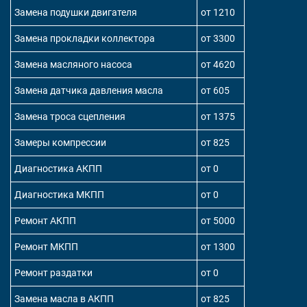
Замена подушки двигателя
от 1210
Замена прокладки коллектора
от 3300
Замена масляного насоса
от 4620
Замена датчика давления масла
от 605
Замена троса сцепления
от 1375
Замеры компрессии
от 825
Диагностика АКПП
от 0
Диагностика МКПП
от 0
Ремонт АКПП
от 5000
Ремонт МКПП
от 1300
Ремонт раздатки
от 0
Замена масла в АКПП
от 825