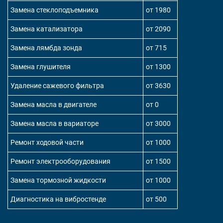
Замена стеклоподъемника
от 1980
Замена катализатора
от 2090
Замена лямбда зонда
от 715
Замена глушителя
от 1300
Удаление сажевого фильтра
от 3630
Замена масла в двигателе
от 0
Замена масла в вариаторе
от 3000
Ремонт ходовой части
от 1000
Ремонт электрооборудования
от 1500
Замена тормозной жидкости
от 1000
Диагностика на вибростенде
от 500