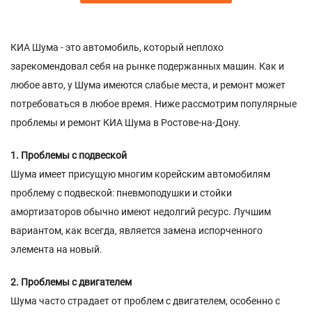
КИА Шума - это автомобиль, который неплохо
зарекомендовал себя на рынке подержанных машин. Как и
любое авто, у Шума имеются слабые места, и ремонт может
потребоваться в любое время. Ниже рассмотрим популярные
проблемы и ремонт КИА Шума в Ростове-на-Дону.
1. Проблемы с подвеской
Шума имеет присущую многим корейским автомобилям
проблему с подвеской: пневмоподушки и стойки
амортизаторов обычно имеют недолгий ресурс. Лучшим
вариантом, как всегда, является замена испорченного
элемента на новый.
2. Проблемы с двигателем
Шума часто страдает от проблем с двигателем, особенно с