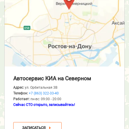
Автосервис КИА
на Северном
Адрес:
ул. Орбитальная 3В
Телефон:
+7 (863) 322-33-40
Работает:
пн-вс: 09:00 - 20:00
Сейчас СТО открыто, записывайтесь!
ЗАПИСАТЬСЯ