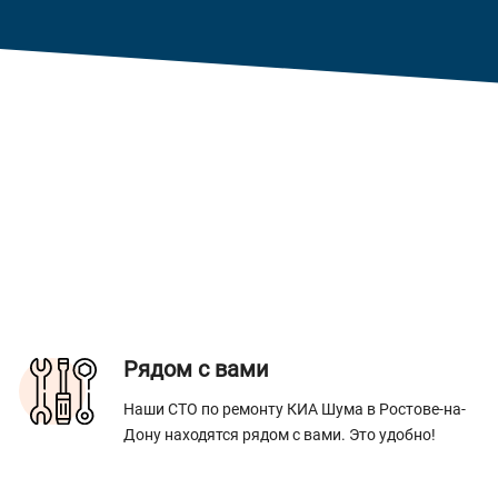
Рядом с вами
Наши СТО по ремонту КИА Шума в Ростове-на-
Дону находятся рядом с вами. Это удобно!