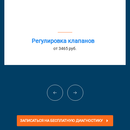
Регулировка клапанов
от 3465 руб.
ЗАПИСАТЬСЯ НА БЕСПЛАТНУЮ ДИАГНОСТИКУ