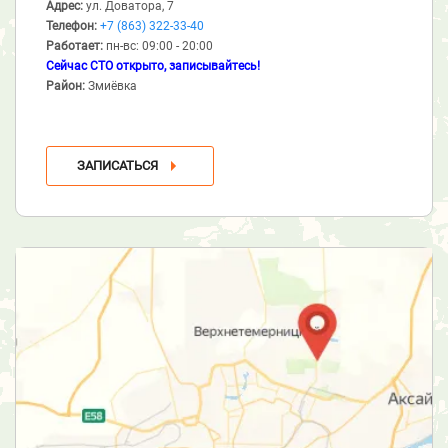
Адрес:
ул. Доватора, 7
Телефон:
+7 (863) 322-33-40
Работает:
пн-вс: 09:00 - 20:00
Сейчас СТО открыто, записывайтесь!
Район:
Змиёвка
ЗАПИСАТЬСЯ