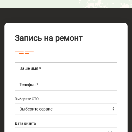
Запись на ремонт
Выберите СТО
Дата визита