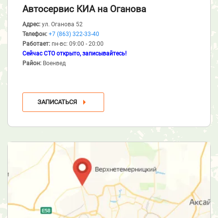
Автосервис КИА
на Оганова
Адрес:
ул. Оганова 52
Телефон:
+7 (863) 322-33-40
Работает:
пн-вс: 09:00 - 20:00
Сейчас СТО открыто, записывайтесь!
Район:
Военвед
ЗАПИСАТЬСЯ