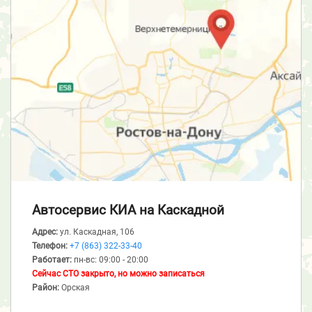
Автосервис КИА
на Каскадной
Адрес:
ул. Каскадная, 106
Телефон:
+7 (863) 322-33-40
Работает:
пн-вс: 09:00 - 20:00
Сейчас СТО закрыто, но можно записаться
Район:
Орская