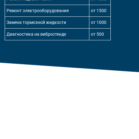
Ремонт электрооборудования
от 1500
Замена тормозной жидкости
от 1000
Диагностика на вибростенде
от 500