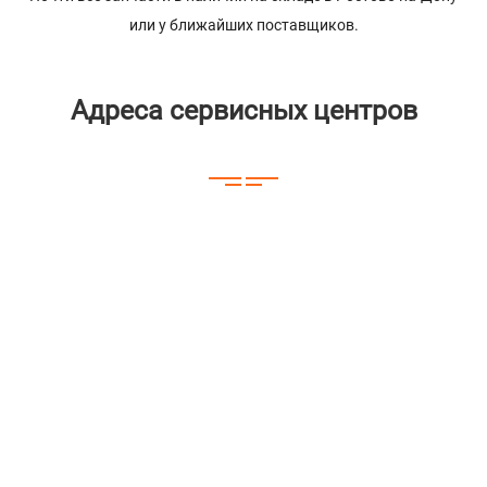
или у ближайших поставщиков.
Адреса сервисных центров