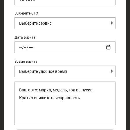
Выберите СТО
Дата визита
Время визита