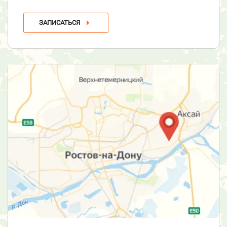
ЗАПИСАТЬСЯ