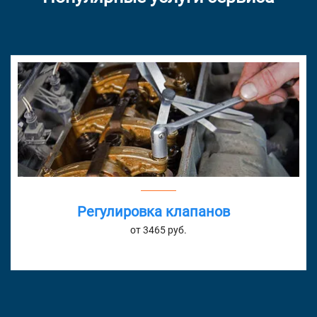
Регулировка клапанов
от 3465 руб.