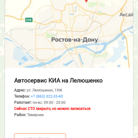
Автосервис КИА
на Лелюшенко
Адрес:
ул. Лелюшенко, 19Ж
Телефон:
+7 (863) 322-33-40
Работает:
пн-вс: 09:00 - 20:00
Сейчас СТО закрыто, но можно записаться
Район:
Темерник