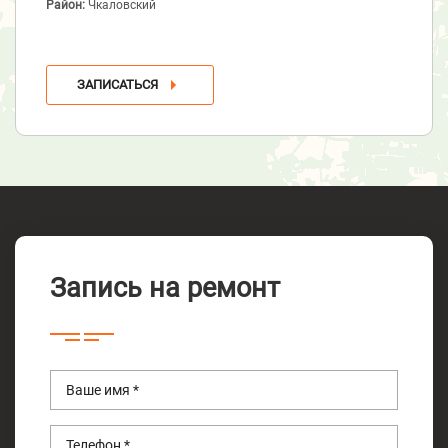
Район:
Чкаловский
ЗАПИСАТЬСЯ
Запись на ремонт