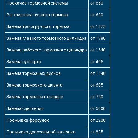
Прокачка тормозной системы
от 660
Регулировка ручного тормоза
от 660
Замена троса ручного тормоза
от 1375
Замена главного тормозного цилиндра
от 1980
Замена рабочего тормозного цилиндра
от 1540
Замена суппорта
от 495
Замена тормозных дисков
от 1540
Замена тормозного шланга
от 605
Замена тормозных колодок
от 750
Замена сцепления
от 5000
Промывка форсунок
от 2200
Промывка дроссельной заслонки
от 825