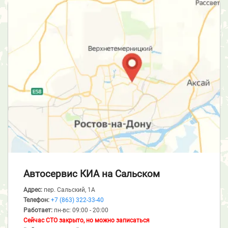
Автосервис КИА
на Сальском
Адрес:
пер. Сальский, 1А
Телефон:
+7 (863) 322-33-40
Работает:
пн-вс: 09:00 - 20:00
Сейчас СТО закрыто, но можно записаться