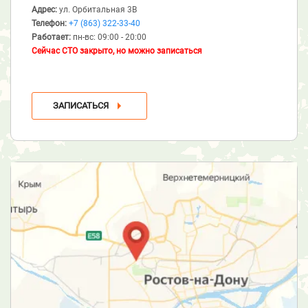
Адрес:
ул. Орбитальная 3В
Телефон:
+7 (863) 322-33-40
Работает:
пн-вс: 09:00 - 20:00
Сейчас СТО закрыто, но можно записаться
ЗАПИСАТЬСЯ