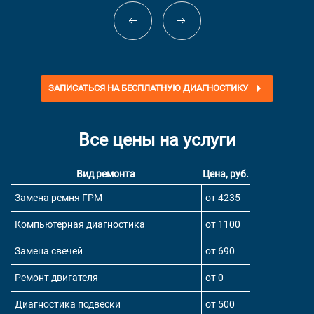
ЗАПИСАТЬСЯ НА БЕСПЛАТНУЮ ДИАГНОСТИКУ
Все цены на услуги
Вид ремонта
Цена, руб.
Замена ремня ГРМ
от 4235
Компьютерная диагностика
от 1100
Замена свечей
от 690
Ремонт двигателя
от 0
Диагностика подвески
от 500