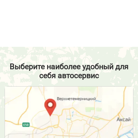
Выберите наиболее удобный для
себя автосервис