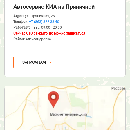
Автосервис КИА
на Пряничной
Адрес:
ул. Пряничная, 26
Телефон:
+7 (863) 322-33-40
Работает:
пн-вс: 09:00 - 20:00
Сейчас СТО закрыто, но можно записаться
Район:
Александровка
ЗАПИСАТЬСЯ