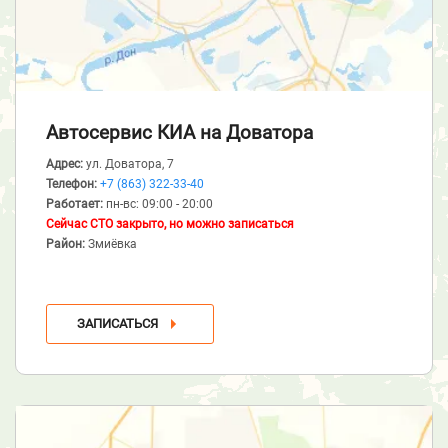
Автосервис КИА
на Доватора
Адрес:
ул. Доватора, 7
Телефон:
+7 (863) 322-33-40
Работает:
пн-вс: 09:00 - 20:00
Сейчас СТО закрыто, но можно записаться
Район:
Змиёвка
ЗАПИСАТЬСЯ