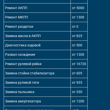
Ремонт АКПП
от 5000
Ремонт МКПП
от 1300
Ремонт раздатки
от 0
Замена масла в АКПП
от 825
Диагностика ходовой
от 500
Развал схождение
от 1300
Ремонт рулевой рейки
от 16720
Замена стойки стабилизатора
от 605
Замена рулевой тяги
от 935
Замена пыльника
от 330
Замена амортизатора
от 1200