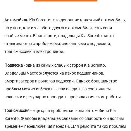
Автомобиль Kia Sorento - это довольно надежный автомобиль,
но у него, как и у любого другого автомобиля, есть свои
слабые места. В частности, владельцы Kia Sorento часто
сталкиваются с проблемами, связанными с подвеской,
трансмиссией и электроникой.
Подвеска
- одна из самых слабых сторон Kia Sorento.
Владельцы часто жалуются на износ подшипников,
амортизаторов и рычагов подвески. Однако большинство
проблем можно избежать, если следить за состоянием
подвески и регулярно проводить профилактические работы.
Трансмиссия
- еще одна проблемная зона автомобиля Kia
Sorento. Жалобы владельцев связаны со слабостью и долгим
временем переключения передач. Для ремонта таких проблем