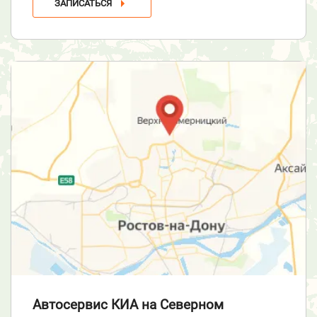
ЗАПИСАТЬСЯ
Автосервис КИА
на Северном