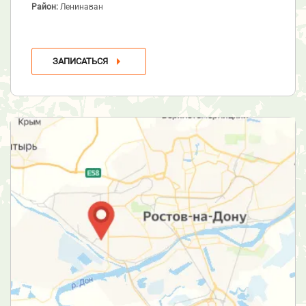
Район:
Ленинаван
ЗАПИСАТЬСЯ