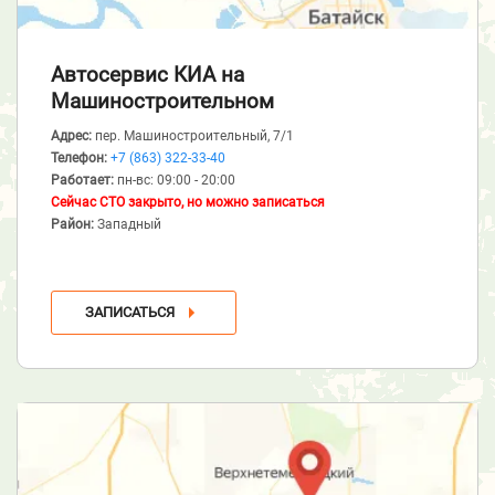
Автосервис КИА
на
Машиностроительном
Адрес:
пер. Машиностроительный, 7/1
Телефон:
+7 (863) 322-33-40
Работает:
пн-вс: 09:00 - 20:00
Сейчас СТО закрыто, но можно записаться
Район:
Западный
ЗАПИСАТЬСЯ