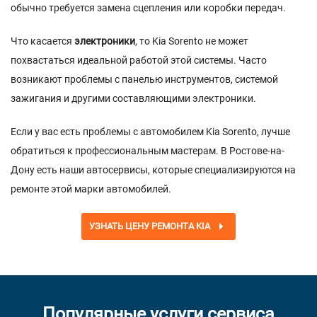
обычно требуется замена сцепления или коробки передач.
Что касается
электроники
, то Kia Sorento не может
похвастаться идеальной работой этой системы. Часто
возникают проблемы с панелью инструментов, системой
зажигания и другими составляющими электроники.
Если у вас есть проблемы с автомобилем Kia Sorento, лучше
обратиться к профессиональным мастерам. В Ростове-на-
Дону есть наши автосервисы, которые специализируются на
ремонте этой марки автомобилей.
УЗНАТЬ ЦЕНУ РЕМОНТА KIA
Популярные услуги сервиса