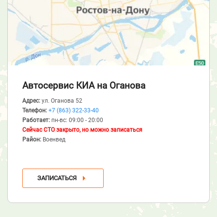
Автосервис КИА
на Оганова
Адрес:
ул. Оганова 52
Телефон:
+7 (863) 322-33-40
Работает:
пн-вс: 09:00 - 20:00
Сейчас СТО закрыто, но можно записаться
Район:
Военвед
ЗАПИСАТЬСЯ