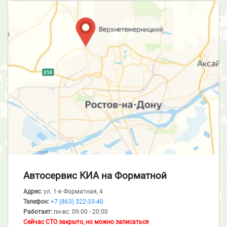
Автосервис КИА
на Форматной
Адрес:
ул. 1-я Форматная, 4
Телефон:
+7 (863) 322-33-40
Работает:
пн-вс: 09:00 - 20:00
Сейчас СТО закрыто, но можно записаться