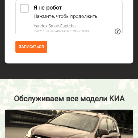
ЗАПИСАТЬСЯ
Обслуживаем все модели КИА