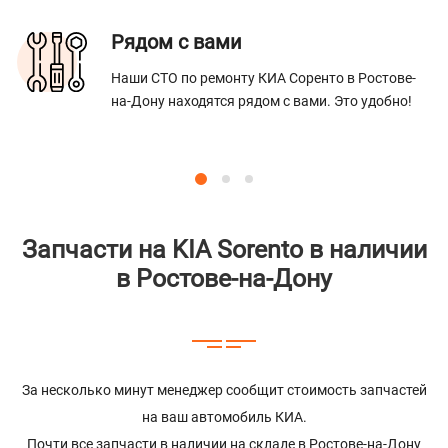
Рядом с вами
Наши СТО по ремонту КИА Соренто в Ростове-
на-Дону находятся рядом с вами. Это удобно!
Запчасти на KIA Sorento в наличии
в Ростове-на-Дону
За несколько минут менеджер сообщит стоимость запчастей
на ваш автомобиль КИА.
Почти все запчасти в наличии на складе в Ростове-на-Дону