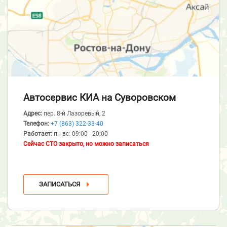
Автосервис КИА
на Суворовском
Адрес:
пер. 8-й Лазоревый, 2
Телефон:
+7 (863) 322-33-40
Работает:
пн-вс: 09:00 - 20:00
Сейчас СТО закрыто, но можно записаться
ЗАПИСАТЬСЯ