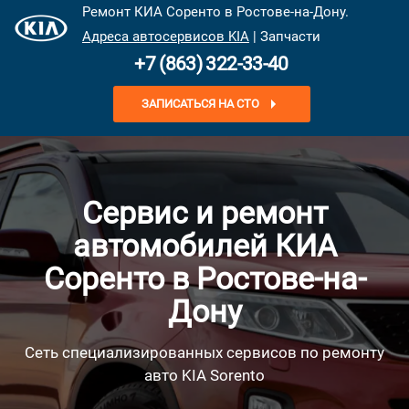
Ремонт КИА Соренто в Ростове-на-Дону.
Адреса автосервисов KIA
| Запчасти
+7 (863) 322-33-40
ЗАПИСАТЬСЯ НА СТО
Сервис и ремонт
автомобилей КИА
Соренто в Ростове-на-
Дону
Сеть специализированных сервисов по ремонту
авто KIA Sorento