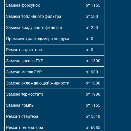
Замена форсунок
от 1155
Замена топливного фильтра
от 500
Замена воздушного фильтра
от 250
Промывка расходомера воздуха
от 0
Ремонт радиатора
от 0
Замена насоса ГУР
от 1800
Замена масла ГУР
от 900
Замена охлаждающей жидкости
от 1000
Замена термостата
от 1980
Замена помпы
от 1155
Ремонт стартера
от 5610
Ремонт генератора
от 6985