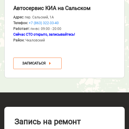
Автосервис КИА
на Сальском
Адрес:
пер. Сальский, 1А
Телефон:
+7 (863) 322-33-40
Работает:
пн-вс: 09:00 - 20:00
Сейчас СТО открыто, записывайтесь!
Район:
Чкаловский
ЗАПИСАТЬСЯ
Запись на ремонт