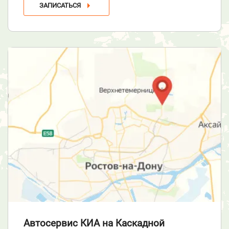
ЗАПИСАТЬСЯ
Автосервис КИА
на Каскадной