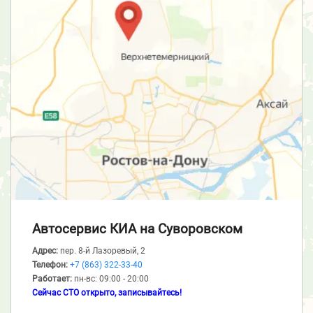
Автосервис КИА
на Суворовском
Адрес:
пер. 8-й Лазоревый, 2
Телефон:
+7 (863) 322-33-40
Работает:
пн-вс: 09:00 - 20:00
Сейчас СТО открыто, записывайтесь!