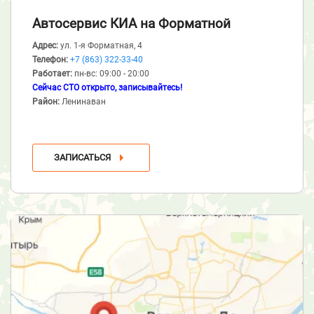
Автосервис КИА
на Форматной
Адрес:
ул. 1-я Форматная, 4
Телефон:
+7 (863) 322-33-40
Работает:
пн-вс: 09:00 - 20:00
Сейчас СТО открыто, записывайтесь!
Район:
Ленинаван
ЗАПИСАТЬСЯ