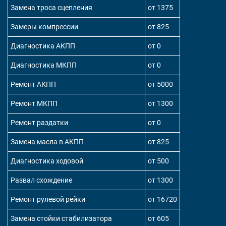
Замена троса сцепления
от 1375
Замеры компрессии
от 825
Диагностика АКПП
от 0
Диагностика МКПП
от 0
Ремонт АКПП
от 5000
Ремонт МКПП
от 1300
Ремонт раздатки
от 0
Замена масла в АКПП
от 825
Диагностика ходовой
от 500
Развал схождение
от 1300
Ремонт рулевой рейки
от 16720
Замена стойки стабилизатора
от 605