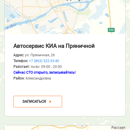
Автосервис КИА
на Пряничной
Адрес:
ул. Пряничная, 26
Телефон:
+7 (863) 322-33-40
Работает:
пн-вс: 09:00 - 20:00
Сейчас СТО открыто, записывайтесь!
Район:
Александровка
ЗАПИСАТЬСЯ