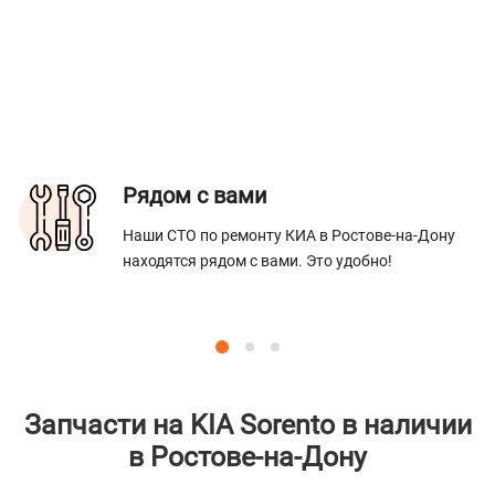
Рядом с вами
Наши СТО по ремонту КИА в Ростове-на-Дону
находятся рядом с вами. Это удобно!
Запчасти на KIA Sorento в наличии
в Ростове-на-Дону