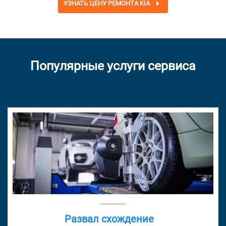
УЗНАТЬ ЦЕНУ РЕМОНТА KIA
Популярные услуги сервиса
Развал схождение