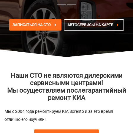
ЗАПИСАТЬСЯ НА СТО
АВТОСЕРВИСЫ НА КАРТЕ
Наши СТО не являются дилерскими
сервисными центрами!
Мы осуществляем послегарантийный
ремонт КИА
Мы с 2004 года ремонтируем KIA Sorento и за это время
отлично его изучили!