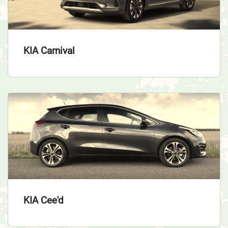
KIA Carnival
KIA Cee'd