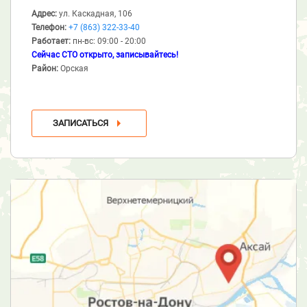
Адрес:
ул. Каскадная, 106
Телефон:
+7 (863) 322-33-40
Работает:
пн-вс: 09:00 - 20:00
Сейчас СТО открыто, записывайтесь!
Район:
Орская
ЗАПИСАТЬСЯ