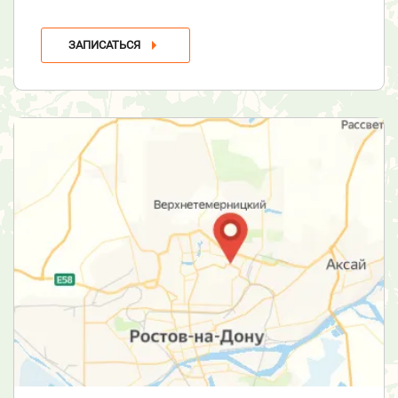
ЗАПИСАТЬСЯ