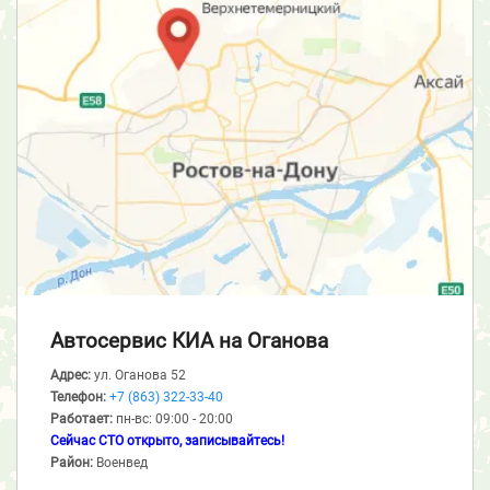
Автосервис КИА
на Оганова
Адрес:
ул. Оганова 52
Телефон:
+7 (863) 322-33-40
Работает:
пн-вс: 09:00 - 20:00
Сейчас СТО открыто, записывайтесь!
Район:
Военвед