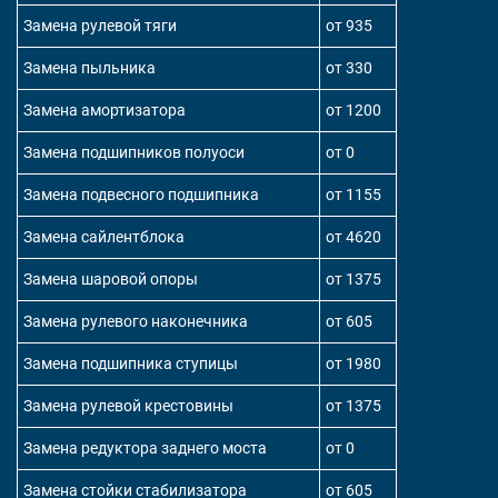
Замена рулевой тяги
от 935
Замена пыльника
от 330
Замена амортизатора
от 1200
Замена подшипников полуоси
от 0
Замена подвесного подшипника
от 1155
Замена сайлентблока
от 4620
Замена шаровой опоры
от 1375
Замена рулевого наконечника
от 605
Замена подшипника ступицы
от 1980
Замена рулевой крестовины
от 1375
Замена редуктора заднего моста
от 0
Замена стойки стабилизатора
от 605