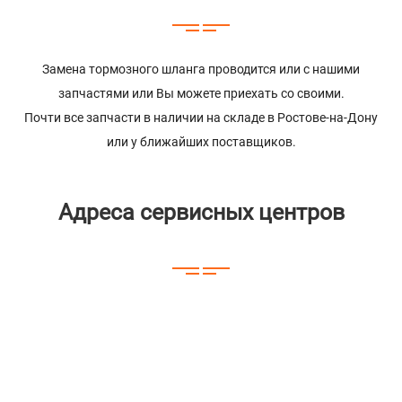
Замена тормозного шланга проводится или с нашими
запчастями или Вы можете приехать со своими.
Почти все запчасти в наличии на складе в Ростове-на-Дону
или у ближайших поставщиков.
Адреса сервисных центров