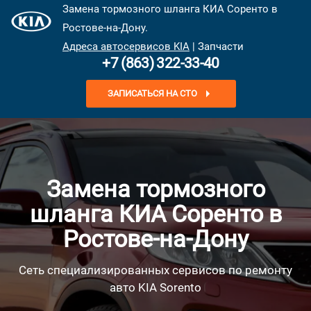
Замена тормозного шланга КИА Соренто в
Ростове-на-Дону.
Адреса автосервисов KIA
| Запчасти
+7 (863) 322-33-40
ЗАПИСАТЬСЯ НА СТО
Замена тормозного
шланга КИА Соренто в
Ростове-на-Дону
Сеть специализированных сервисов по ремонту
авто KIA Sorento