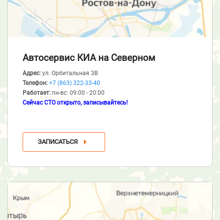
Автосервис КИА
на Северном
Адрес:
ул. Орбитальная 3В
Телефон:
+7 (863) 322-33-40
Работает:
пн-вс: 09:00 - 20:00
Сейчас СТО открыто, записывайтесь!
ЗАПИСАТЬСЯ