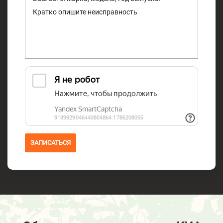
ЗАПИСАТЬСЯ