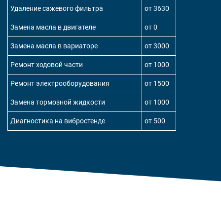
Удаление сажевого фильтра
от 3630
Замена масла в двигателе
от 0
Замена масла в вариаторе
от 3000
Ремонт ходовой части
от 1000
Ремонт электрооборудования
от 1500
Замена тормозной жидкости
от 1000
Диагностика на вибростенде
от 500