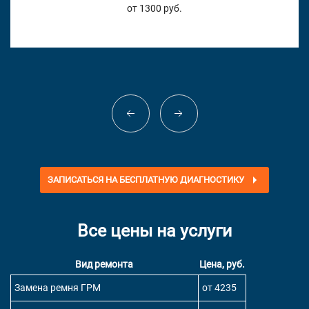
от 1300 руб.
ЗАПИСАТЬСЯ НА БЕСПЛАТНУЮ ДИАГНОСТИКУ
Все цены на услуги
Вид ремонта
Цена, руб.
Замена ремня ГРМ
от 4235