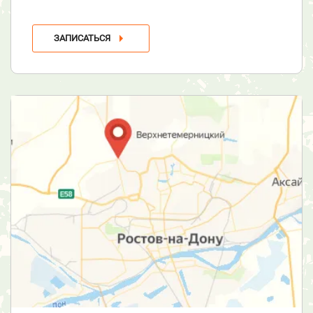
ЗАПИСАТЬСЯ