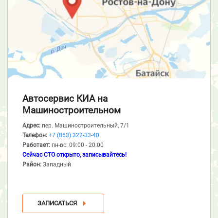
Автосервис КИА
на
Машиностроительном
Адрес:
пер. Машиностроительный, 7/1
Телефон:
+7 (863) 322-33-40
Работает:
пн-вс: 09:00 - 20:00
Сейчас СТО открыто, записывайтесь!
Район:
Западный
ЗАПИСАТЬСЯ