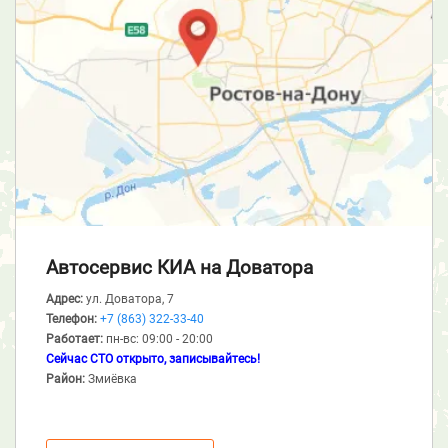
Автосервис КИА
на Доватора
Адрес:
ул. Доватора, 7
Телефон:
+7 (863) 322-33-40
Работает:
пн-вс: 09:00 - 20:00
Сейчас СТО открыто, записывайтесь!
Район:
Змиёвка