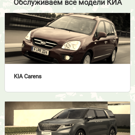
Обслуживаем все модели КИА
KIA Carens