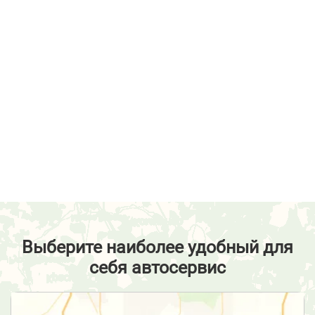
Выберите наиболее удобный для
себя автосервис