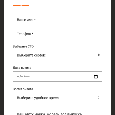
Выберите СТО
Дата визита
Время визита