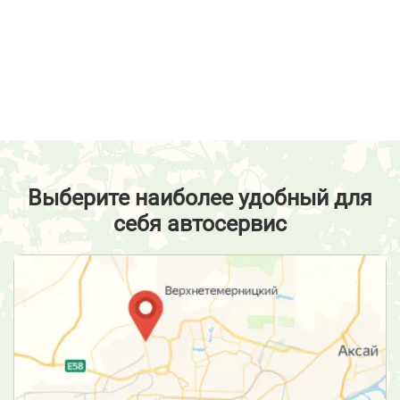
Выберите наиболее удобный для
себя автосервис