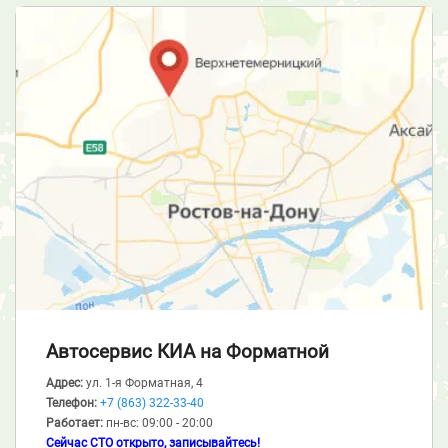
Автосервис КИА
на Форматной
Адрес:
ул. 1-я Форматная, 4
Телефон:
+7 (863) 322-33-40
Работает:
пн-вс: 09:00 - 20:00
Сейчас СТО открыто, записывайтесь!