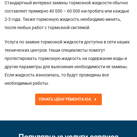
Стандартный интервал замены тормозной жидкости обычно
составляет примерно 40 000 – 60 000 км пробега или каждые
2-3 года. Также тормозную жидкость необходимо менять,
после любых работ с тормозной системой.
Услуга по замене тормозной жидкости доступна в сети наших
технических центров. Наши специалисты помогут
протестировать тормозную жидкость на содержание воды и
другие параметры для выяснения необходимости ее замены.
Если жидкость износилась, то будут проведены все
необходимые работы.
УЗНАТЬ ЦЕНУ РЕМОНТА KIA