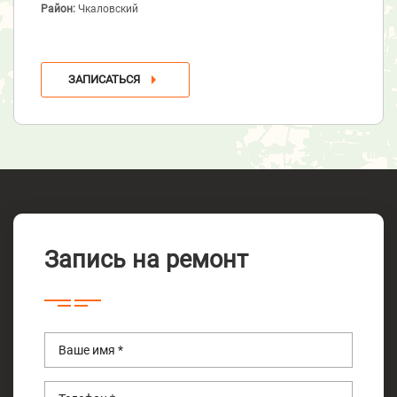
Район:
Чкаловский
ЗАПИСАТЬСЯ
Запись на ремонт