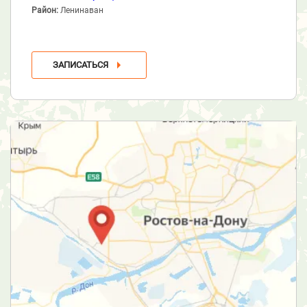
Район:
Ленинаван
ЗАПИСАТЬСЯ