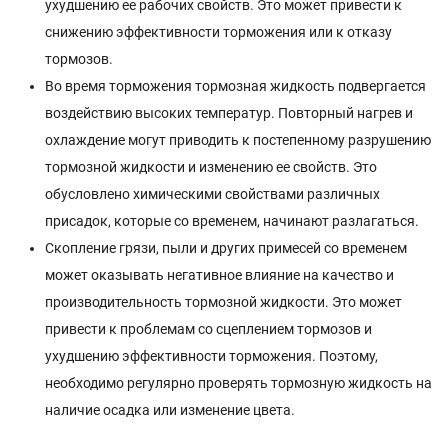
ухудшению ее рабочих свойств. Это может привести к
снижению эффективности торможения или к отказу
тормозов.
Во время торможения тормозная жидкость подвергается
воздействию высоких температур. Повторный нагрев и
охлаждение могут приводить к постепенному разрушению
тормозной жидкости и изменению ее свойств. Это
обусловлено химическими свойствами различных
присадок, которые со временем, начинают разлагаться.
Скопление грязи, пыли и других примесей со временем
может оказывать негативное влияние на качество и
производительность тормозной жидкости. Это может
привести к проблемам со сцеплением тормозов и
ухудшению эффективности торможения. Поэтому,
необходимо регулярно проверять тормозную жидкость на
наличие осадка или изменение цвета.