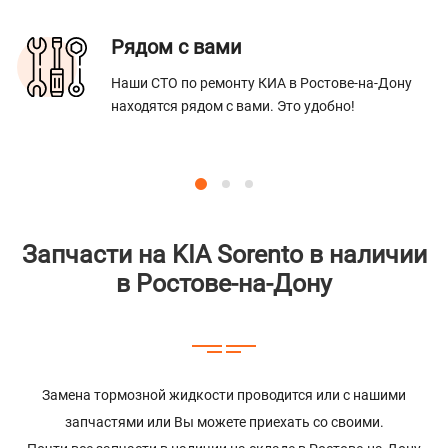
Рядом с вами
Наши СТО по ремонту КИА в Ростове-на-Дону
находятся рядом с вами. Это удобно!
Запчасти на KIA Sorento в наличии
в Ростове-на-Дону
Замена тормозной жидкости проводится или с нашими
запчастями или Вы можете приехать со своими.