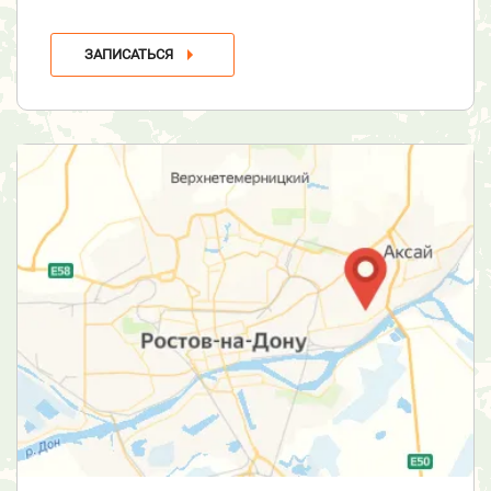
ЗАПИСАТЬСЯ