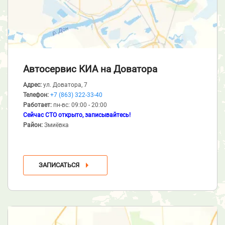
Автосервис КИА
на Доватора
Адрес:
ул. Доватора, 7
Телефон:
+7 (863) 322-33-40
Работает:
пн-вс: 09:00 - 20:00
Сейчас СТО открыто, записывайтесь!
Район:
Змиёвка
ЗАПИСАТЬСЯ