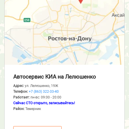
Автосервис КИА
на Лелюшенко
Адрес:
ул. Лелюшенко, 19Ж
Телефон:
+7 (863) 322-33-40
Работает:
пн-вс: 09:00 - 20:00
Сейчас СТО открыто, записывайтесь!
Район:
Темерник