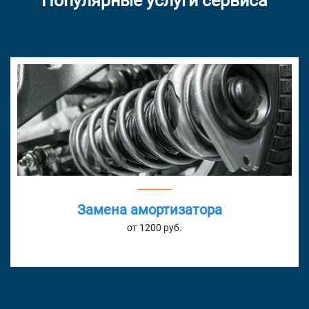
Популярные услуги сервиса
Замена амортизатора
от 1200 руб.