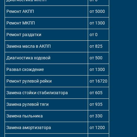
Ремонт АКПП
от 5000
Ремонт МКПП
от 1300
Ремонт раздатки
от 0
Замена масла в АКПП
от 825
Диагностика ходовой
от 500
Развал схождение
от 1300
Ремонт рулевой рейки
от 16720
Замена стойки стабилизатора
от 605
Замена рулевой тяги
от 935
Замена пыльника
от 330
Замена амортизатора
от 1200