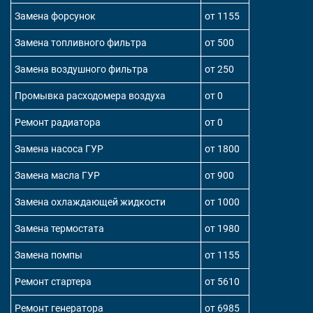
Замена форсунок
от 1155
Замена топливного фильтра
от 500
Замена воздушного фильтра
от 250
Промывка расходомера воздуха
от 0
Ремонт радиатора
от 0
Замена насоса ГУР
от 1800
Замена масла ГУР
от 900
Замена охлаждающей жидкости
от 1000
Замена термостата
от 1980
Замена помпы
от 1155
Ремонт стартера
от 5610
Ремонт генератора
от 6985