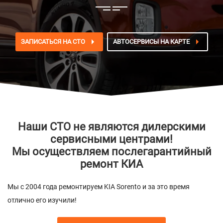
ЗАПИСАТЬСЯ НА СТО
АВТОСЕРВИСЫ НА КАРТЕ
Наши СТО не являются дилерскими
сервисными центрами!
Мы осуществляем послегарантийный
ремонт КИА
Мы с 2004 года ремонтируем KIA Sorento и за это время
отлично его изучили!