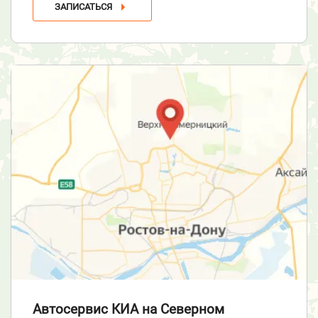
ЗАПИСАТЬСЯ
Автосервис КИА
на Северном