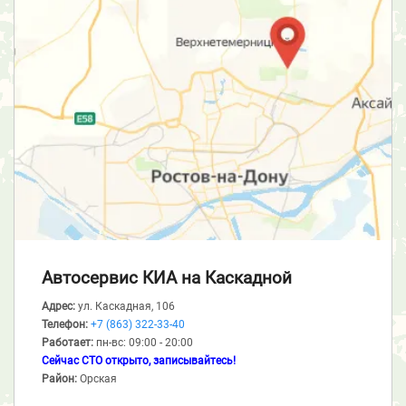
Автосервис КИА
на Каскадной
Адрес:
ул. Каскадная, 106
Телефон:
+7 (863) 322-33-40
Работает:
пн-вс: 09:00 - 20:00
Сейчас СТО открыто, записывайтесь!
Район:
Орская