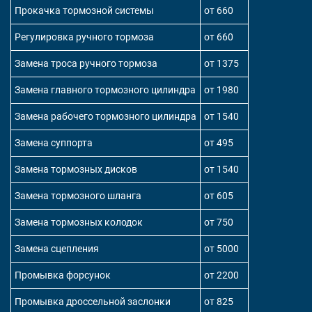
Прокачка тормозной системы
от 660
Регулировка ручного тормоза
от 660
Замена троса ручного тормоза
от 1375
Замена главного тормозного цилиндра
от 1980
Замена рабочего тормозного цилиндра
от 1540
Замена суппорта
от 495
Замена тормозных дисков
от 1540
Замена тормозного шланга
от 605
Замена тормозных колодок
от 750
Замена сцепления
от 5000
Промывка форсунок
от 2200
Промывка дроссельной заслонки
от 825