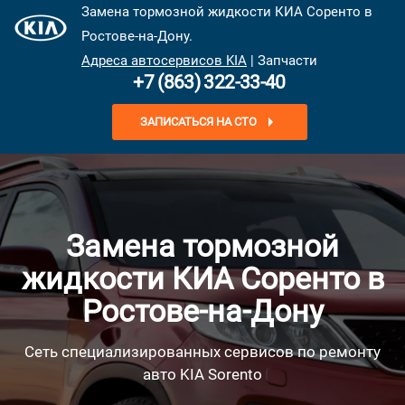
Замена тормозной жидкости КИА Соренто в
Ростове-на-Дону.
Адреса автосервисов KIA
| Запчасти
+7 (863) 322-33-40
ЗАПИСАТЬСЯ НА СТО
Замена тормозной
жидкости КИА Соренто в
Ростове-на-Дону
Сеть специализированных сервисов по ремонту
авто KIA Sorento