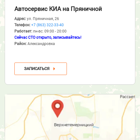
Автосервис КИА
на Пряничной
Адрес:
ул. Пряничная, 26
Телефон:
+7 (863) 322-33-40
Работает:
пн-вс: 09:00 - 20:00
Сейчас СТО открыто, записывайтесь!
Район:
Александровка
ЗАПИСАТЬСЯ