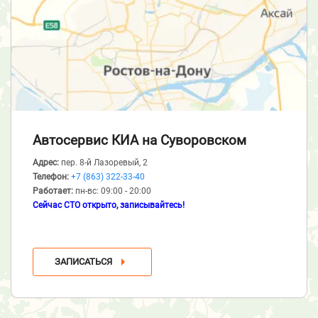
Автосервис КИА
на Суворовском
Адрес:
пер. 8-й Лазоревый, 2
Телефон:
+7 (863) 322-33-40
Работает:
пн-вс: 09:00 - 20:00
Сейчас СТО открыто, записывайтесь!
ЗАПИСАТЬСЯ