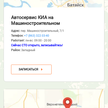
Автосервис КИА
на
Машиностроительном
Адрес:
пер. Машиностроительный, 7/1
Телефон:
+7 (863) 322-33-40
Работает:
пн-вс: 09:00 - 20:00
Сейчас СТО открыто, записывайтесь!
Район:
Западный
ЗАПИСАТЬСЯ