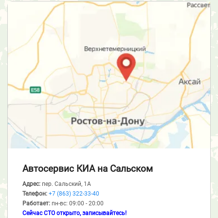
Автосервис КИА
на Сальском
Адрес:
пер. Сальский, 1А
Телефон:
+7 (863) 322-33-40
Работает:
пн-вс: 09:00 - 20:00
Сейчас СТО открыто, записывайтесь!