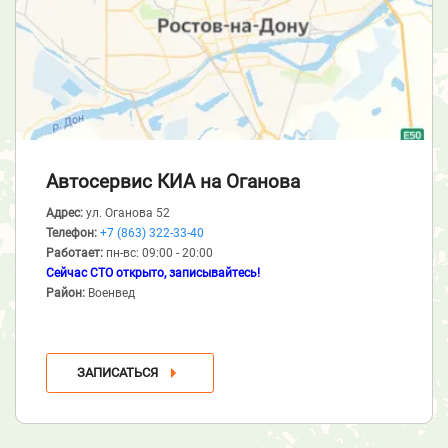
Автосервис КИА
на Оганова
Адрес:
ул. Оганова 52
Телефон:
+7 (863) 322-33-40
Работает:
пн-вс: 09:00 - 20:00
Сейчас СТО открыто, записывайтесь!
Район:
Военвед
ЗАПИСАТЬСЯ