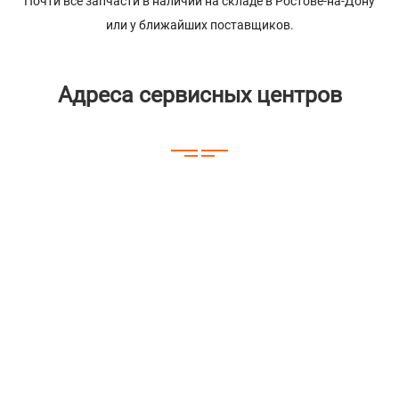
Почти все запчасти в наличии на складе в Ростове-на-Дону
или у ближайших поставщиков.
Адреса сервисных центров