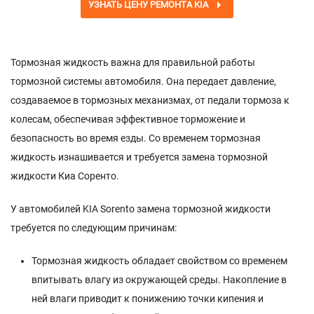
УЗНАТЬ ЦЕНУ РЕМОНТА KIA
Тормозная жидкость важна для правильной работы
тормозной системы автомобиля. Она передает давление,
создаваемое в тормозных механизмах, от педали тормоза к
колесам, обеспечивая эффективное торможение и
безопасность во время езды. Со временем тормозная
жидкость изнашивается и требуется замена тормозной
жидкости Киа Соренто.
У автомобилей KIA Sorento замена тормозной жидкости
требуется по следующим причинам:
Тормозная жидкость обладает свойством со временем
впитывать влагу из окружающей среды. Накопление в
ней влаги приводит к понижению точки кипения и