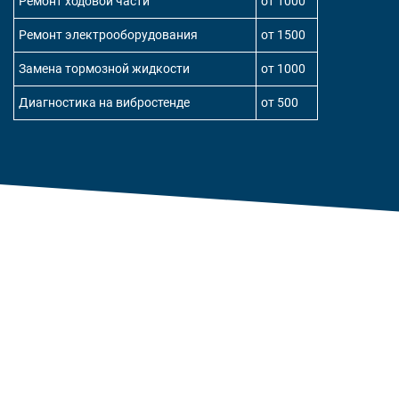
Ремонт ходовой части
от 1000
Ремонт электрооборудования
от 1500
Замена тормозной жидкости
от 1000
Диагностика на вибростенде
от 500