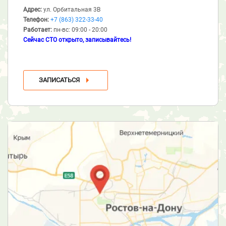
Адрес:
ул. Орбитальная 3В
Телефон:
+7 (863) 322-33-40
Работает:
пн-вс: 09:00 - 20:00
Сейчас СТО открыто, записывайтесь!
ЗАПИСАТЬСЯ