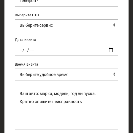
Выберите СТО
Дата визита
Время визита