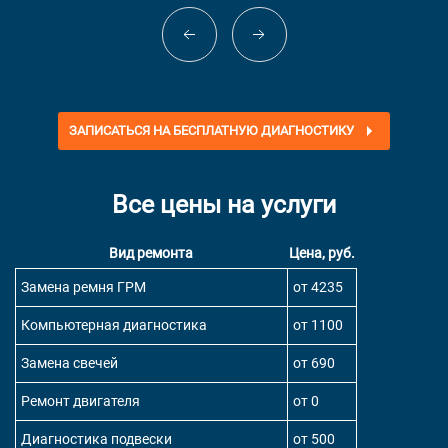
ЗАПИСАТЬСЯ НА БЕСПЛАТНУЮ ДИАГНОСТИКУ
Все цены на услуги
Вид ремонта
Цена, руб.
Замена ремня ГРМ
от 4235
Компьютерная диагностика
от 1100
Замена свечей
от 690
Ремонт двигателя
от 0
Диагностика подвески
от 500