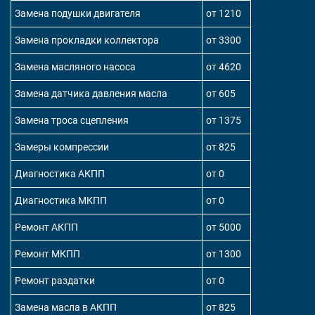
Замена подушки двигателя
от 1210
Замена прокладки коллектора
от 3300
Замена масляного насоса
от 4620
Замена датчика давления масла
от 605
Замена троса сцепления
от 1375
Замеры компрессии
от 825
Диагностика АКПП
от 0
Диагностика МКПП
от 0
Ремонт АКПП
от 5000
Ремонт МКПП
от 1300
Ремонт раздатки
от 0
Замена масла в АКПП
от 825