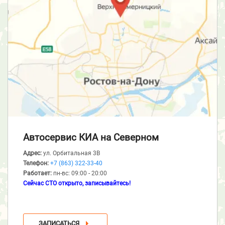
Автосервис КИА
на Северном
Адрес:
ул. Орбитальная 3В
Телефон:
+7 (863) 322-33-40
Работает:
пн-вс: 09:00 - 20:00
Сейчас СТО открыто, записывайтесь!
ЗАПИСАТЬСЯ