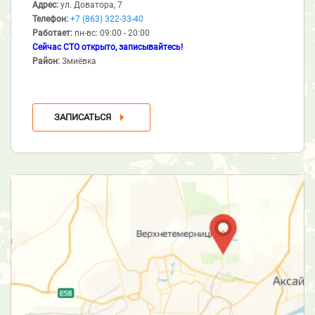
Адрес:
ул. Доватора, 7
Телефон:
+7 (863) 322-33-40
Работает:
пн-вс: 09:00 - 20:00
Сейчас СТО открыто, записывайтесь!
Район:
Змиёвка
ЗАПИСАТЬСЯ