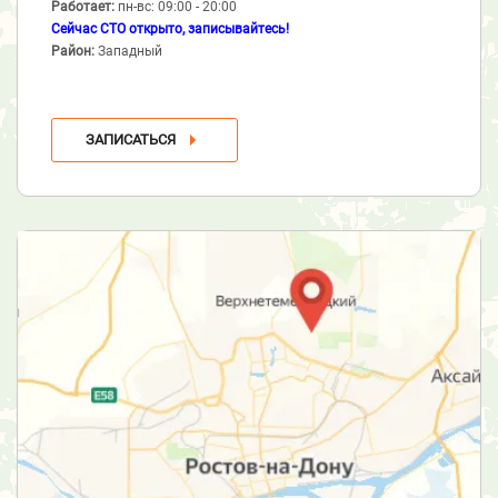
Работает:
пн-вс: 09:00 - 20:00
Сейчас СТО открыто, записывайтесь!
Район:
Западный
ЗАПИСАТЬСЯ