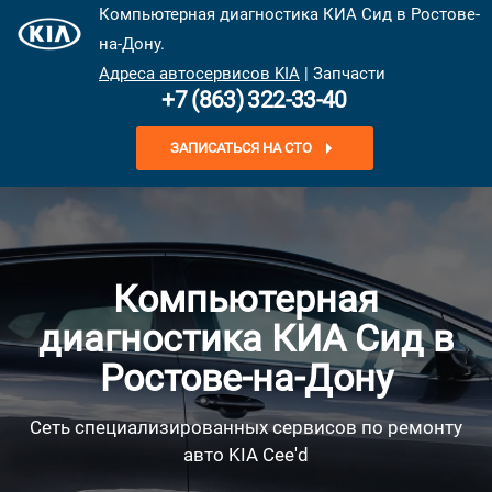
Компьютерная диагностика КИА Сид в Ростове-
на-Дону.
Адреса автосервисов KIA
| Запчасти
+7 (863) 322-33-40
ЗАПИСАТЬСЯ НА СТО
Компьютерная
диагностика КИА Сид в
Ростове-на-Дону
Сеть специализированных сервисов по ремонту
авто KIA Cee'd