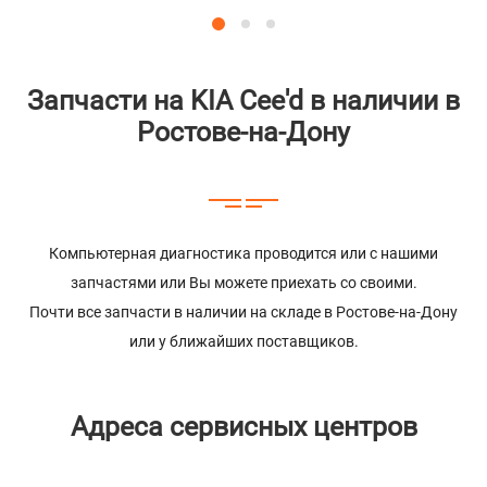
Запчасти на KIA Cee'd в наличии в
Ростове-на-Дону
Компьютерная диагностика проводится или с нашими
запчастями или Вы можете приехать со своими.
Почти все запчасти в наличии на складе в Ростове-на-Дону
или у ближайших поставщиков.
Адреса сервисных центров