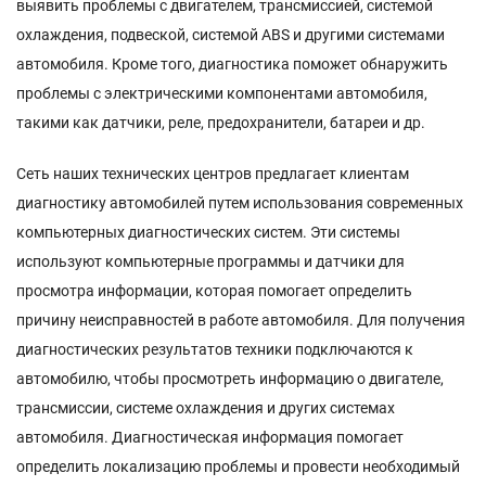
выявить проблемы с двигателем, трансмиссией, системой
охлаждения, подвеской, системой ABS и другими системами
автомобиля. Кроме того, диагностика поможет обнаружить
проблемы с электрическими компонентами автомобиля,
такими как датчики, реле, предохранители, батареи и др.
Сеть наших технических центров предлагает клиентам
диагностику автомобилей путем использования современных
компьютерных диагностических систем. Эти системы
используют компьютерные программы и датчики для
просмотра информации, которая помогает определить
причину неисправностей в работе автомобиля. Для получения
диагностических результатов техники подключаются к
автомобилю, чтобы просмотреть информацию о двигателе,
трансмиссии, системе охлаждения и других системах
автомобиля. Диагностическая информация помогает
определить локализацию проблемы и провести необходимый