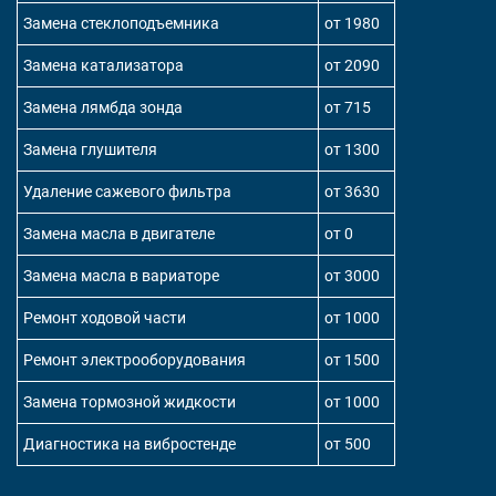
Замена стеклоподъемника
от 1980
Замена катализатора
от 2090
Замена лямбда зонда
от 715
Замена глушителя
от 1300
Удаление сажевого фильтра
от 3630
Замена масла в двигателе
от 0
Замена масла в вариаторе
от 3000
Ремонт ходовой части
от 1000
Ремонт электрооборудования
от 1500
Замена тормозной жидкости
от 1000
Диагностика на вибростенде
от 500