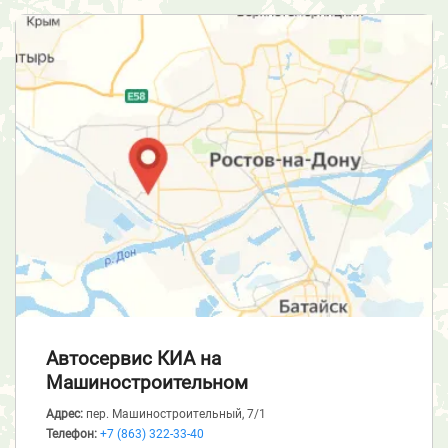
Автосервис КИА
на
Машиностроительном
Адрес:
пер. Машиностроительный, 7/1
Телефон:
+7 (863) 322-33-40