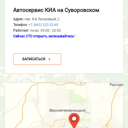
Автосервис КИА
на Суворовском
Адрес:
пер. 8-й Лазоревый, 2
Телефон:
+7 (863) 322-33-40
Работает:
пн-вс: 09:00 - 20:00
Сейчас СТО открыто, записывайтесь!
ЗАПИСАТЬСЯ