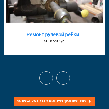
Ремонт рулевой рейки
от 16720 руб.
ЗАПИСАТЬСЯ НА БЕСПЛАТНУЮ ДИАГНОСТИКУ