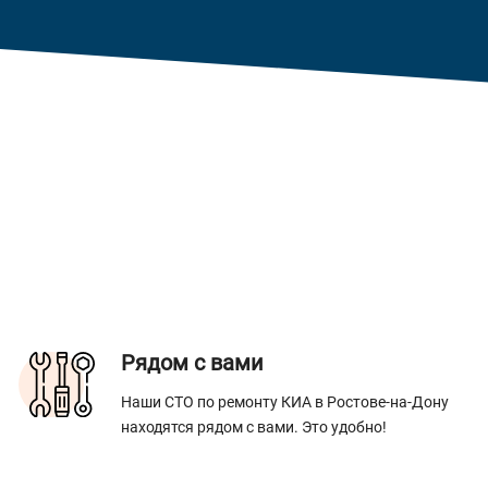
Рядом с вами
Наши СТО по ремонту КИА в Ростове-на-Дону
находятся рядом с вами. Это удобно!