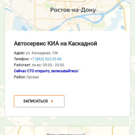
Автосервис КИА
на Каскадной
Адрес:
ул. Каскадная, 106
Телефон:
+7 (863) 322-33-40
Работает:
пн-вс: 09:00 - 20:00
Сейчас СТО открыто, записывайтесь!
Район:
Орская
ЗАПИСАТЬСЯ