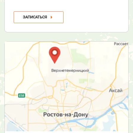
ЗАПИСАТЬСЯ