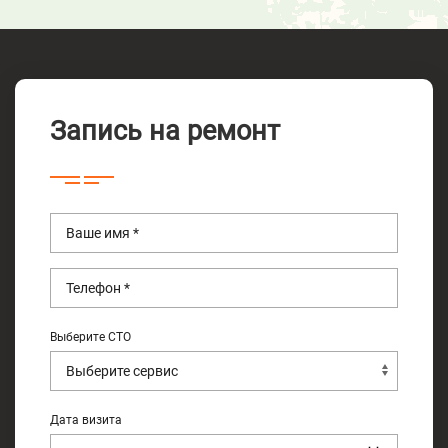
Запись на ремонт
Выберите СТО
Дата визита