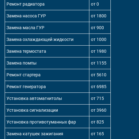
Ремонт радиатора
от 0
Замена насоса ГУР
от 1800
Замена масла ГУР
от 900
Замена охлаждающей жидкости
от 1000
Замена термостата
от 1980
Замена помпы
от 1155
Ремонт стартера
от 5610
Ремонт генератора
от 6985
Установка автомагнитолы
от 715
Установка сигнализации
от 3960
Установка противотуманных фар
от 825
Замена катушек зажигания
от 165