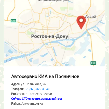
Автосервис КИА
на Пряничной
Адрес:
ул. Пряничная, 26
Телефон:
+7 (863) 322-33-40
Работает:
пн-вс: 09:00 - 20:00
Сейчас СТО открыто, записывайтесь!
Район:
Александровка