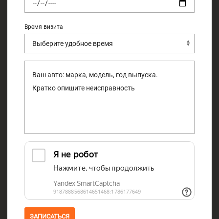
Время визита
ЗАПИСАТЬСЯ