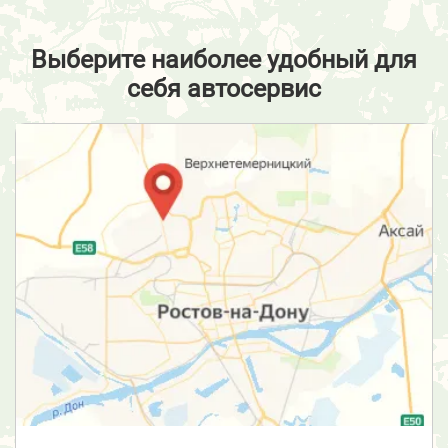
Выберите наиболее удобный для
себя автосервис