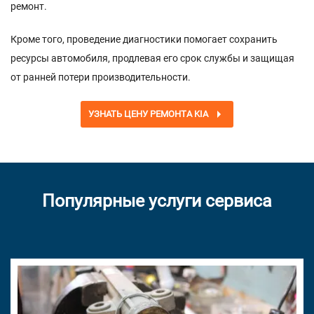
ремонт.
Кроме того, проведение диагностики помогает сохранить
ресурсы автомобиля, продлевая его срок службы и защищая
от ранней потери производительности.
УЗНАТЬ ЦЕНУ РЕМОНТА KIA
Популярные услуги сервиса