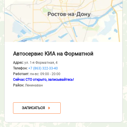
Автосервис КИА
на Форматной
Адрес:
ул. 1-я Форматная, 4
Телефон:
+7 (863) 322-33-40
Работает:
пн-вс: 09:00 - 20:00
Сейчас СТО открыто, записывайтесь!
Район:
Ленинаван
ЗАПИСАТЬСЯ