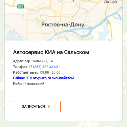
Автосервис КИА
на Сальском
Адрес:
пер. Сальский, 1А
Телефон:
+7 (863) 322-33-40
Работает:
пн-вс: 09:00 - 20:00
Сейчас СТО открыто, записывайтесь!
Район:
Чкаловский
ЗАПИСАТЬСЯ