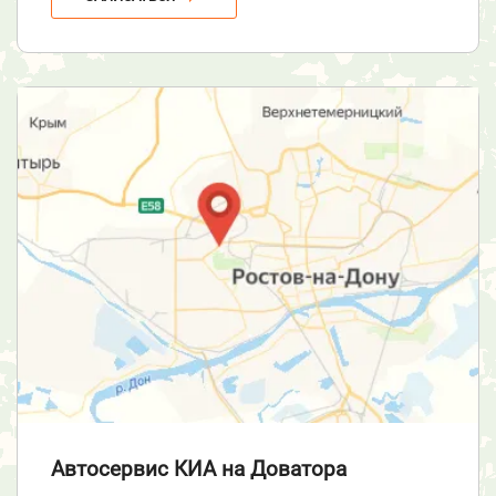
Автосервис КИА
на Доватора