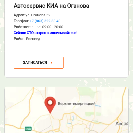
Автосервис КИА
на Оганова
Адрес:
ул. Оганова 52
Телефон:
+7 (863) 322-33-40
Работает:
пн-вс: 09:00 - 20:00
Сейчас СТО открыто, записывайтесь!
Район:
Военвед
ЗАПИСАТЬСЯ