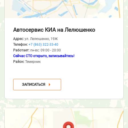
Автосервис КИА
на Лелюшенко
Адрес:
ул. Лелюшенко, 19Ж
Телефон:
+7 (863) 322-33-40
Работает:
пн-вс: 09:00 - 20:00
Сейчас СТО открыто, записывайтесь!
Район:
Темерник
ЗАПИСАТЬСЯ