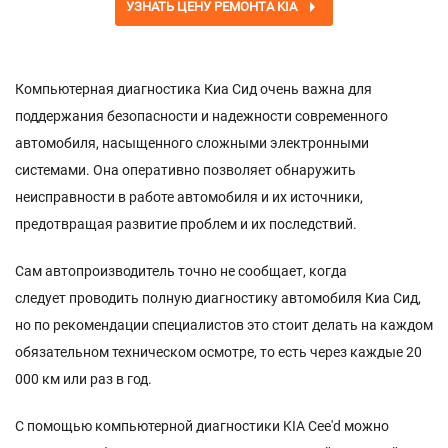
УЗНАТЬ ЦЕНУ РЕМОНТА KIA
Компьютерная диагностика Киа Сид очень важна для
поддержания безопасности и надежности современного
автомобиля, насыщенного сложными электронными
системами. Она оперативно позволяет обнаружить
неисправности в работе автомобиля и их источники,
предотвращая развитие проблем и их последствий.
Сам автопроизводитель точно не сообщает, когда
следует проводить полную диагностику автомобиля Киа Сид,
но по рекомендации специалистов это стоит делать на каждом
обязательном техническом осмотре, то есть через каждые 20
000 км или раз в год.
С помощью компьютерной диагностики KIA Cee'd можно