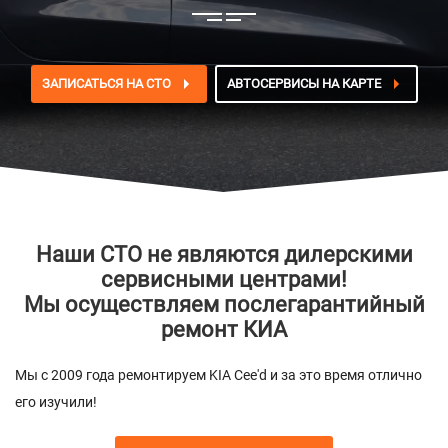
ЗАПИСАТЬСЯ НА СТО
АВТОСЕРВИСЫ НА КАРТЕ
Наши СТО не являются дилерскими
сервисными центрами!
Мы осуществляем послегарантийный
ремонт КИА
Мы с 2009 года ремонтируем KIA Cee'd и за это время отлично
его изучили!