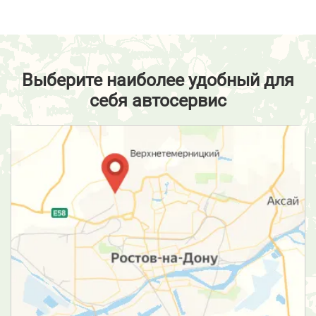
Выберите наиболее удобный для
себя автосервис