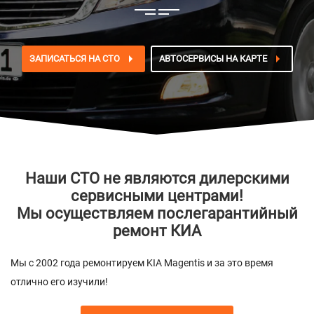
ЗАПИСАТЬСЯ НА СТО
АВТОСЕРВИСЫ НА КАРТЕ
Наши СТО не являются дилерскими
сервисными центрами!
Мы осуществляем послегарантийный
ремонт КИА
Мы с 2002 года ремонтируем KIA Magentis и за это время
отлично его изучили!