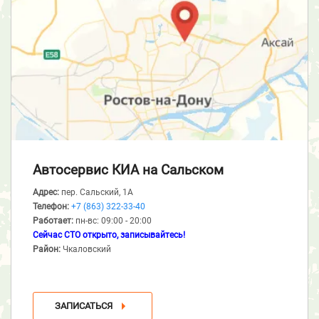
Автосервис КИА
на Сальском
Адрес:
пер. Сальский, 1А
Телефон:
+7 (863) 322-33-40
Работает:
пн-вс: 09:00 - 20:00
Сейчас СТО открыто, записывайтесь!
Район:
Чкаловский
ЗАПИСАТЬСЯ