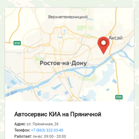
Автосервис КИА
на Пряничной
Адрес:
ул. Пряничная, 26
Телефон:
+7 (863) 322-33-40
Работает:
пн-вс: 09:00 - 20:00