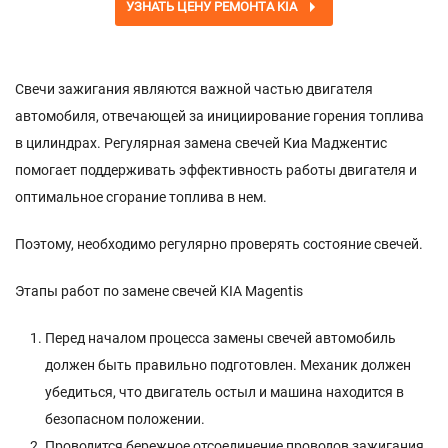
УЗНАТЬ ЦЕНУ РЕМОНТА KIA
Свечи зажигания являются важной частью двигателя
автомобиля, отвечающей за инициирование горения топлива
в цилиндрах. Регулярная замена свечей Киа Маджентис
помогает поддерживать эффективность работы двигателя и
оптимальное сгорание топлива в нем.
Поэтому, необходимо регулярно проверять состояние свечей.
Этапы работ по замене свечей KIA Magentis
Перед началом процесса замены свечей автомобиль
должен быть правильно подготовлен. Механик должен
убедиться, что двигатель остыл и машина находится в
безопасном положении.
Проводится бережное отсоединение проводов зажигания