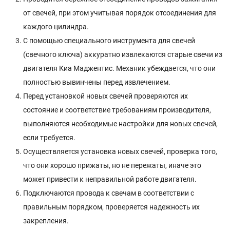
от свечей, при этом учитывая порядок отсоединения для
каждого цилиндра.
С помощью специального инструмента для свечей
(свечного ключа) аккуратно извлекаются старые свечи из
двигателя Киа Маджентис. Механик убеждается, что они
полностью вывинчены перед извлечением.
Перед установкой новых свечей проверяются их
состояние и соответствие требованиям производителя,
выполняются необходимые настройки для новых свечей,
если требуется.
Осуществляется установка новых свечей, проверка того,
что они хорошо прижаты, но не пережаты, иначе это
может привести к неправильной работе двигателя.
Подключаются провода к свечам в соответствии с
правильным порядком, проверяется надежность их
закрепления.