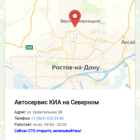
Автосервис КИА
на Северном
Адрес:
ул. Орбитальная 3В
Телефон:
+7 (863) 322-33-40
Работает:
пн-вс: 09:00 - 20:00
Сейчас СТО открыто, записывайтесь!