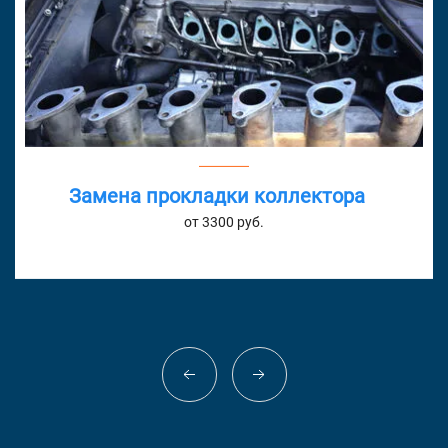
Замена прокладки коллектора
от 3300 руб.