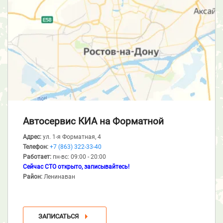
Автосервис КИА
на Форматной
Адрес:
ул. 1-я Форматная, 4
Телефон:
+7 (863) 322-33-40
Работает:
пн-вс: 09:00 - 20:00
Сейчас СТО открыто, записывайтесь!
Район:
Ленинаван
ЗАПИСАТЬСЯ