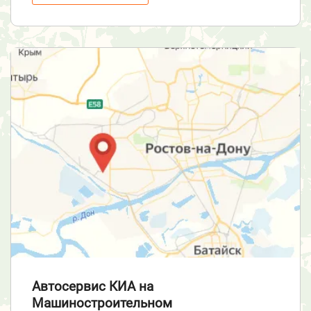
Автосервис КИА
на
Машиностроительном