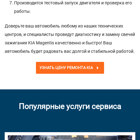
Производится тестовый запуск двигателя и проверка его
работы.
Доверьте ваш автомобиль любому из наших технических
центров, и специалисты проведут диагностику и замену свечей
зажигания KIA Magentis качественно и быстро! Ваш
автомобиль будет радовать вас долгой и стабильной работой.
УЗНАТЬ ЦЕНУ РЕМОНТА KIA
Популярные услуги сервиса