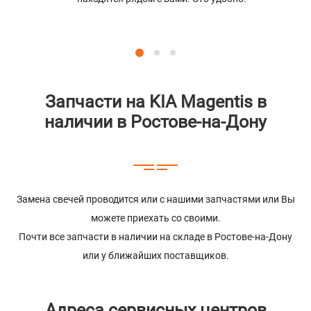
Запчасти на KIA Magentis в
наличии в Ростове-на-Дону
Замена свечей проводится или с нашими запчастями или Вы
можете приехать со своими.
Почти все запчасти в наличии на складе в Ростове-на-Дону
или у ближайших поставщиков.
Адреса сервисных центров