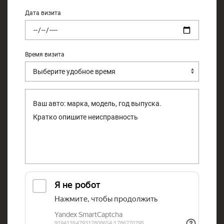
Дата визита
Время визита