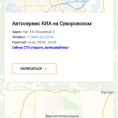
Автосервис КИА
на Суворовском
Адрес:
пер. 8-й Лазоревый, 2
Телефон:
+7 (863) 322-33-40
Работает:
пн-вс: 09:00 - 20:00
Сейчас СТО открыто, записывайтесь!
ЗАПИСАТЬСЯ