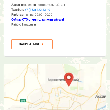
Адрес:
пер. Машиностроительный, 7/1
Телефон:
+7 (863) 322-33-40
Работает:
пн-вс: 09:00 - 20:00
Сейчас СТО открыто, записывайтесь!
Район:
Западный
ЗАПИСАТЬСЯ