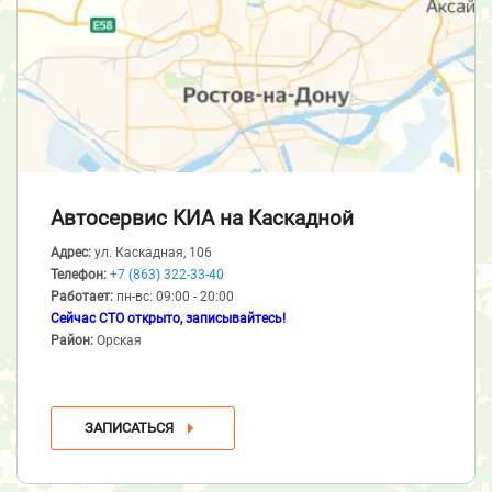
Автосервис КИА
на Каскадной
Адрес:
ул. Каскадная, 106
Телефон:
+7 (863) 322-33-40
Работает:
пн-вс: 09:00 - 20:00
Сейчас СТО открыто, записывайтесь!
Район:
Орская
ЗАПИСАТЬСЯ