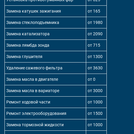
Замена катушек зажигания
от 165
Замена стеклоподъемника
от 1980
Замена катализатора
от 2090
Замена лямбда зонда
от 715
Замена глушителя
от 1300
Удаление сажевого фильтра
от 3630
Замена масла в двигателе
от 0
Замена масла в вариаторе
от 3000
Ремонт ходовой части
от 1000
Ремонт электрооборудования
от 1500
Замена тормозной жидкости
от 1000