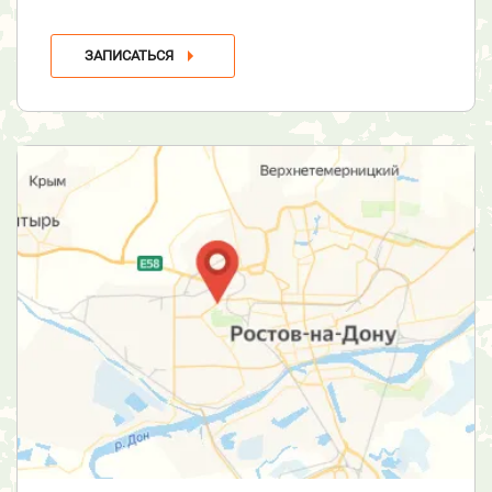
ЗАПИСАТЬСЯ