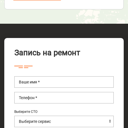
Запись на ремонт
Выберите СТО