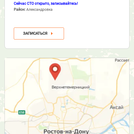
Сейчас СТО открыто, записывайтесь!
Район:
Александровка
ЗАПИСАТЬСЯ