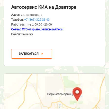
Автосервис КИА
на Доватора
Адрес:
ул. Доватора, 7
Телефон:
+7 (863) 322-33-40
Работает:
пн-вс: 09:00 - 20:00
Сейчас СТО открыто, записывайтесь!
Район:
Змиёвка
ЗАПИСАТЬСЯ