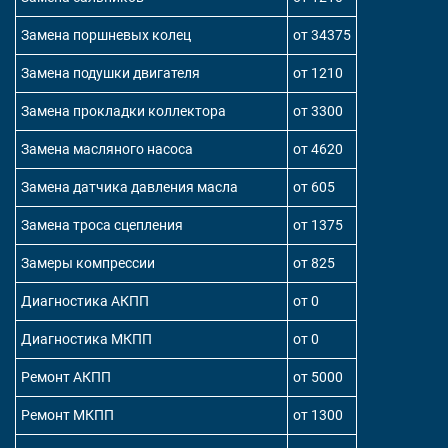
Замена поршневых колец
от 34375
Замена подушки двигателя
от 1210
Замена прокладки коллектора
от 3300
Замена масляного насоса
от 4620
Замена датчика давления масла
от 605
Замена троса сцепления
от 1375
Замеры компрессии
от 825
Диагностика АКПП
от 0
Диагностика МКПП
от 0
Ремонт АКПП
от 5000
Ремонт МКПП
от 1300