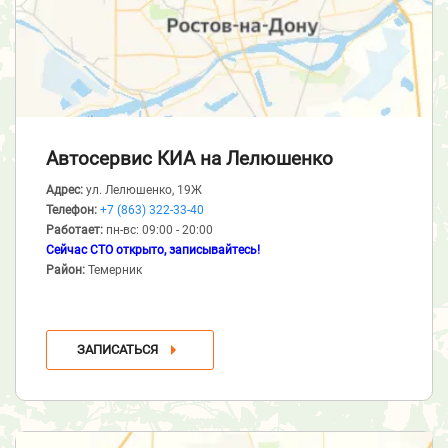
Автосервис КИА
на Лелюшенко
Адрес:
ул. Лелюшенко, 19Ж
Телефон:
+7 (863) 322-33-40
Работает:
пн-вс: 09:00 - 20:00
Сейчас СТО открыто, записывайтесь!
Район:
Темерник
ЗАПИСАТЬСЯ