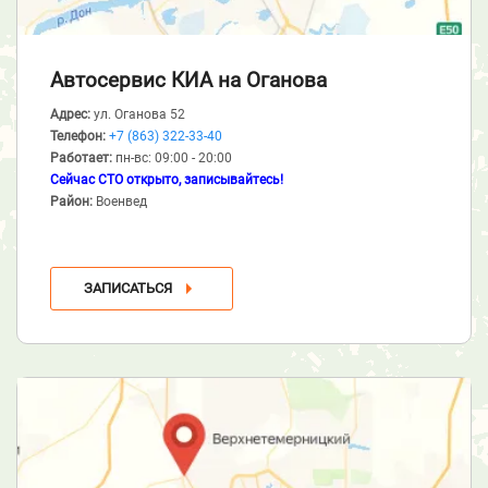
Автосервис КИА
на Оганова
Адрес:
ул. Оганова 52
Телефон:
+7 (863) 322-33-40
Работает:
пн-вс: 09:00 - 20:00
Сейчас СТО открыто, записывайтесь!
Район:
Военвед
ЗАПИСАТЬСЯ