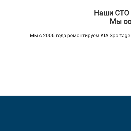
Наши СТО 
Мы ос
Мы с 2006 года ремонтируем KIA Sportage 