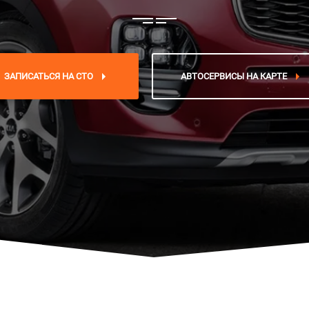
ЗАПИСАТЬСЯ НА СТО
АВТОСЕРВИСЫ НА КАРТЕ