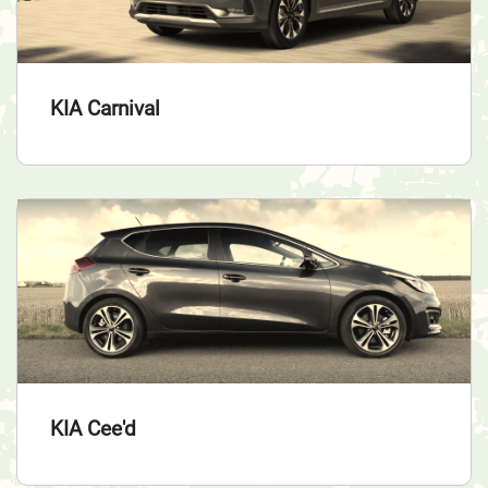
KIA Carnival
KIA Cee'd