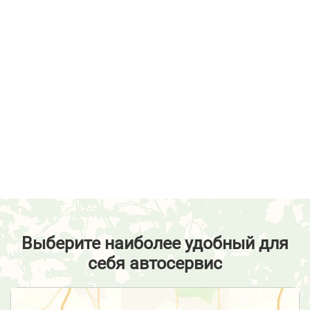
Выберите наиболее удобный для
себя автосервис