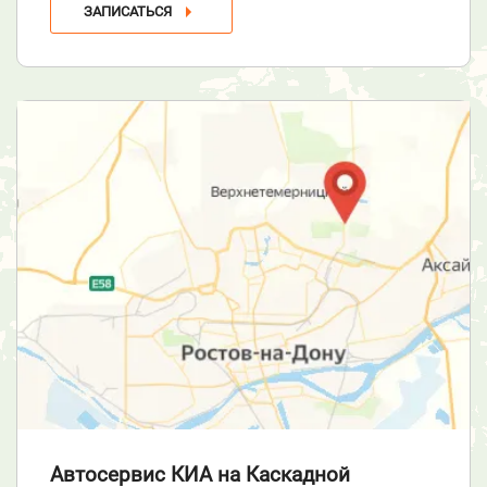
ЗАПИСАТЬСЯ
Автосервис КИА
на Каскадной