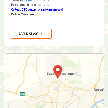
Работает:
пн-вс: 09:00 - 20:00
Сейчас СТО открыто, записывайтесь!
Район:
Темерник
ЗАПИСАТЬСЯ