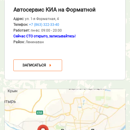
Автосервис КИА
на Форматной
Адрес:
ул. 1-я Форматная, 4
Телефон:
+7 (863) 322-33-40
Работает:
пн-вс: 09:00 - 20:00
Сейчас СТО открыто, записывайтесь!
Район:
Ленинаван
ЗАПИСАТЬСЯ