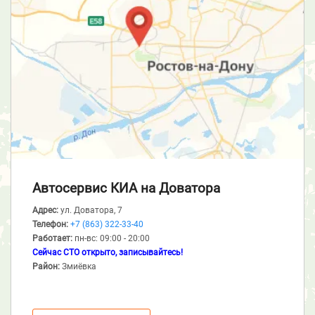
Автосервис КИА
на Доватора
Адрес:
ул. Доватора, 7
Телефон:
+7 (863) 322-33-40
Работает:
пн-вс: 09:00 - 20:00
Сейчас СТО открыто, записывайтесь!
Район:
Змиёвка