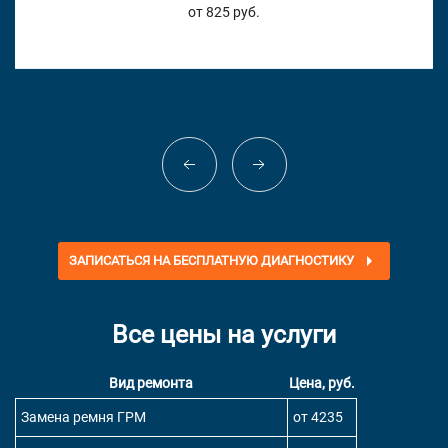
от 825 руб.
ЗАПИСАТЬСЯ НА БЕСПЛАТНУЮ ДИАГНОСТИКУ
Все цены на услуги
Вид ремонта
Цена, руб.
Замена ремня ГРМ
от 4235