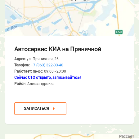
Автосервис КИА
на Пряничной
Адрес:
ул. Пряничная, 26
Телефон:
+7 (863) 322-33-40
Работает:
пн-вс: 09:00 - 20:00
Сейчас СТО открыто, записывайтесь!
Район:
Александровка
ЗАПИСАТЬСЯ