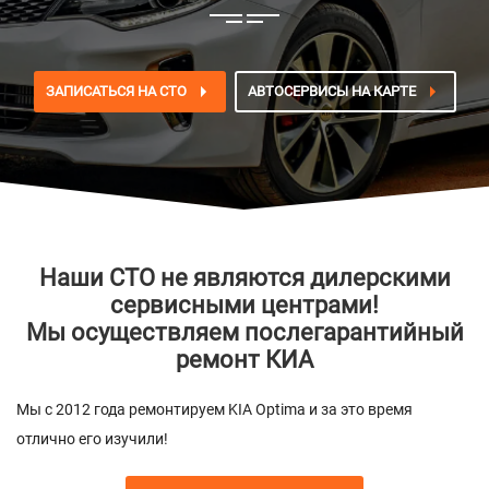
ЗАПИСАТЬСЯ НА СТО
АВТОСЕРВИСЫ НА КАРТЕ
Наши СТО не являются дилерскими
сервисными центрами!
Мы осуществляем послегарантийный
ремонт КИА
Мы с 2012 года ремонтируем KIA Optima и за это время
отлично его изучили!