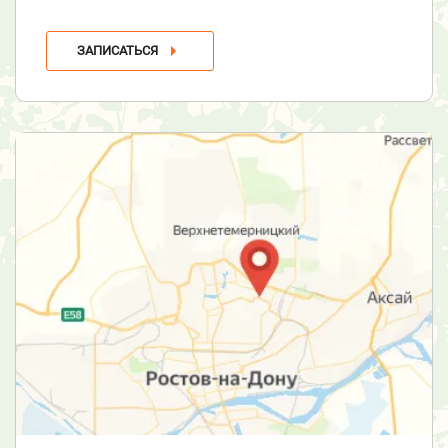
ЗАПИСАТЬСЯ