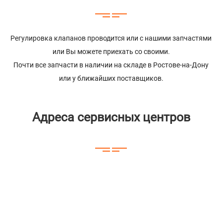
Регулировка клапанов проводится или с нашими запчастями
или Вы можете приехать со своими.
Почти все запчасти в наличии на складе в Ростове-на-Дону
или у ближайших поставщиков.
Адреса сервисных центров