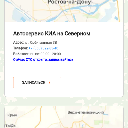
Автосервис КИА
на Северном
Адрес:
ул. Орбитальная 3В
Телефон:
+7 (863) 322-33-40
Работает:
пн-вс: 09:00 - 20:00
Сейчас СТО открыто, записывайтесь!
ЗАПИСАТЬСЯ