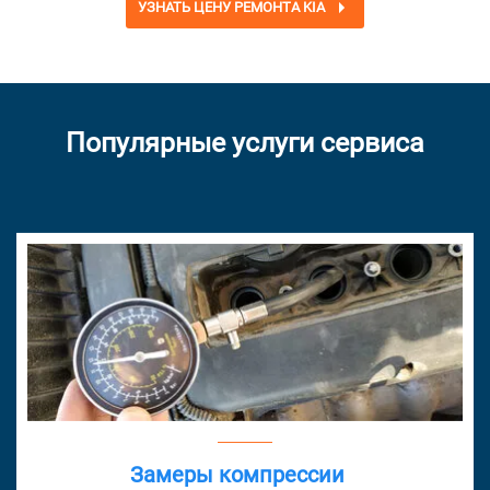
УЗНАТЬ ЦЕНУ РЕМОНТА KIA
Популярные услуги сервиса
Замеры компрессии