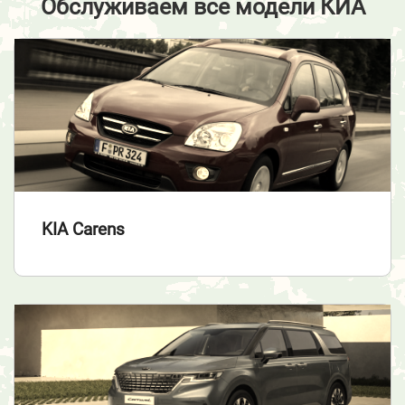
Обслуживаем все модели КИА
KIA Carens