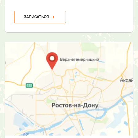
ЗАПИСАТЬСЯ