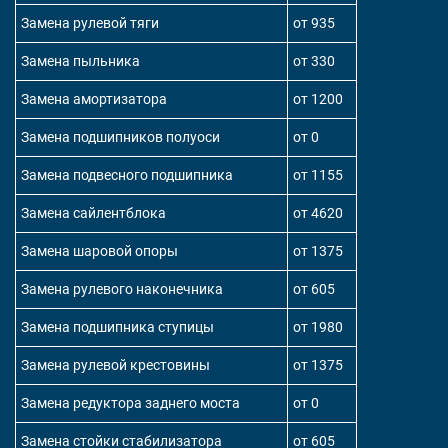
Замена рулевой тяги
от 935
Замена пыльника
от 330
Замена амортизатора
от 1200
Замена подшипников полуоси
от 0
Замена подвесного подшипника
от 1155
Замена сайлентблока
от 4620
Замена шаровой опоры
от 1375
Замена рулевого наконечника
от 605
Замена подшипника ступицы
от 1980
Замена рулевой крестовины
от 1375
Замена редуктора заднего моста
от 0
Замена стойки стабилизатора
от 605