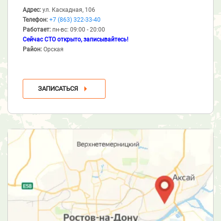
Адрес:
ул. Каскадная, 106
Телефон:
+7 (863) 322-33-40
Работает:
пн-вс: 09:00 - 20:00
Сейчас СТО открыто, записывайтесь!
Район:
Орская
ЗАПИСАТЬСЯ