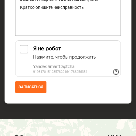
ЗАПИСАТЬСЯ