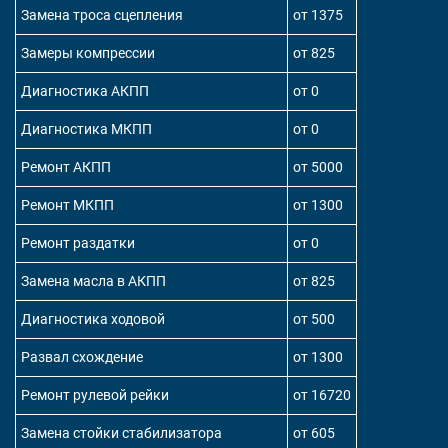
Замена троса сцепления
от 1375
Замеры компрессии
от 825
Диагностика АКПП
от 0
Диагностика МКПП
от 0
Ремонт АКПП
от 5000
Ремонт МКПП
от 1300
Ремонт раздатки
от 0
Замена масла в АКПП
от 825
Диагностика ходовой
от 500
Развал схождение
от 1300
Ремонт рулевой рейки
от 16720
Замена стойки стабилизатора
от 605