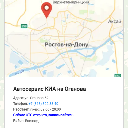
Автосервис КИА
на Оганова
Адрес:
ул. Оганова 52
Телефон:
+7 (863) 322-33-40
Работает:
пн-вс: 09:00 - 20:00
Сейчас СТО открыто, записывайтесь!
Район:
Военвед