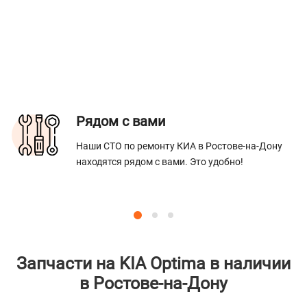
Рядом с вами
Наши СТО по ремонту КИА в Ростове-на-Дону
находятся рядом с вами. Это удобно!
Запчасти на KIA Optima в наличии
в Ростове-на-Дону