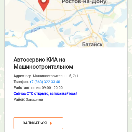
Автосервис КИА
на
Машиностроительном
Адрес:
пер. Машиностроительный, 7/1
Телефон:
+7 (863) 322-33-40
Работает:
пн-вс: 09:00 - 20:00
Сейчас СТО открыто, записывайтесь!
Район:
Западный
ЗАПИСАТЬСЯ