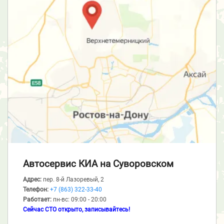
Автосервис КИА
на Суворовском
Адрес:
пер. 8-й Лазоревый, 2
Телефон:
+7 (863) 322-33-40
Работает:
пн-вс: 09:00 - 20:00
Сейчас СТО открыто, записывайтесь!