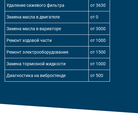
Удаление сажевого фильтра
от 3630
Замена масла в двигателе
от 0
Замена масла в вариаторе
от 3000
Ремонт ходовой части
от 1000
Ремонт электрооборудования
от 1500
Замена тормозной жидкости
от 1000
Диагностика на вибростенде
от 500