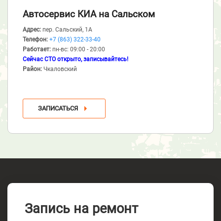
Автосервис КИА
на Сальском
Адрес:
пер. Сальский, 1А
Телефон:
+7 (863) 322-33-40
Работает:
пн-вс: 09:00 - 20:00
Сейчас СТО открыто, записывайтесь!
Район:
Чкаловский
ЗАПИСАТЬСЯ
Запись на ремонт