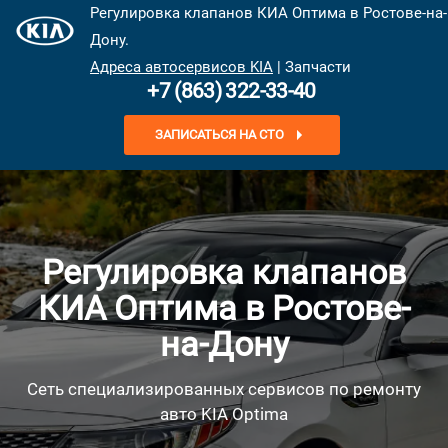
Регулировка клапанов КИА Оптима в Ростове-на-
Дону.
Адреса автосервисов KIA
| Запчасти
+7 (863) 322-33-40
ЗАПИСАТЬСЯ НА СТО
Регулировка клапанов
КИА Оптима в Ростове-
на-Дону
Сеть специализированных сервисов по ремонту
авто KIA Optima