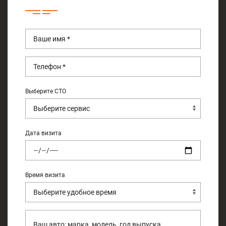
Выберите СТО
Дата визита
Время визита