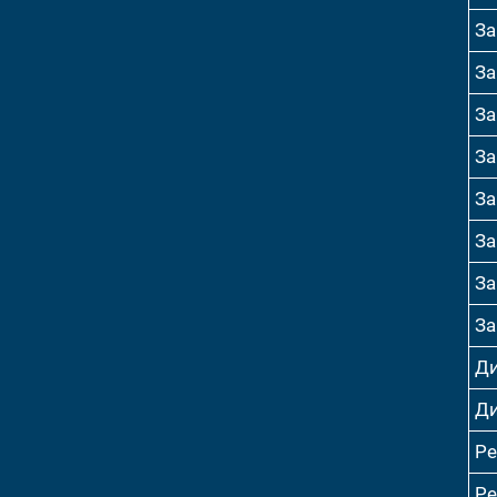
За
За
За
За
За
За
За
За
Ди
Ди
Р
Р