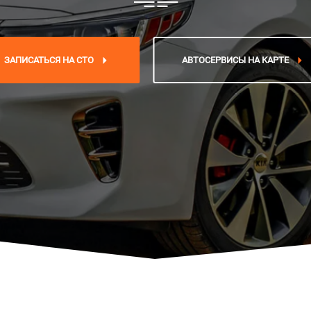
ЗАПИСАТЬСЯ НА СТО
АВТОСЕРВИСЫ НА КАРТЕ