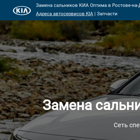
Замена сальников КИА Оптима в Ростове-на-
Адреса автосервисов KIA
| Запчасти
Замена сальни
Сеть спе