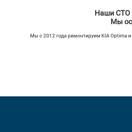
Наши СТО 
Мы ос
Мы с 2012 года ремонтируем KIA Optima и 