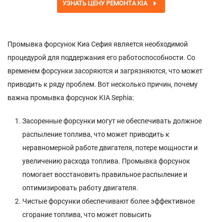
УЗНАТЬ ЦЕНУ РЕМОНТА KIA
Промывка форсунок Киа Сефия является необходимой
процедурой для поддержания его работоспособности. Со
временем форсунки засоряются и загрязняются, что может
приводить к ряду проблем. Вот несколько причин, почему
важна промывка форсунок KIA Sephia:
Засоренные форсунки могут не обеспечивать должное
распыление топлива, что может приводить к
неравномерной работе двигателя, потере мощности и
увеличению расхода топлива. Промывка форсунок
помогает восстановить правильное распыление и
оптимизировать работу двигателя.
Чистые форсунки обеспечивают более эффективное
сгорание топлива, что может повысить