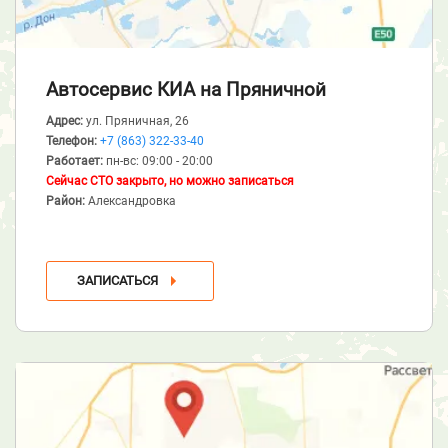
Автосервис КИА
на Пряничной
Адрес:
ул. Пряничная, 26
Телефон:
+7 (863) 322-33-40
Работает:
пн-вс: 09:00 - 20:00
Сейчас СТО закрыто, но можно записаться
Район:
Александровка
ЗАПИСАТЬСЯ