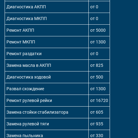
Диагностика АКПП
от 0
Диагностика МКПП
от 0
Ремонт АКПП
от 5000
Ремонт МКПП
от 1300
Ремонт раздатки
от 0
Замена масла в АКПП
от 825
Диагностика ходовой
от 500
Развал схождение
от 1300
Ремонт рулевой рейки
от 16720
Замена стойки стабилизатора
от 605
Замена рулевой тяги
от 935
Замена пыльника
от 330