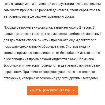
года в зависимости от условий эксплуатации. Однако, если вы
замечаете проблемы с работой двигателя, стоит обратиться в
автосервис раньше рекомендованного срока.
Процедура промывки форсунок занимает около 2 часов. В
наших технических центрах применяется наиболее безопасный
для двигателя способ очистки при работающем двигателе с
помощью специального оборудования. Система подачи
топлива временно отсоединяется от бензобака и исключается
риск попадания промывочной жидкости в бак. Промывка
форсунок и инжектора проводится в два этапа с получасовым
перерывом. При очистке форсунок удаляются все твердые
отложения, которые невозможно удалить другими методами.
УЗНАТЬ ЦЕНУ РЕМОНТА KIA