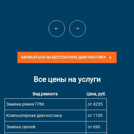
ЗАПИСАТЬСЯ НА БЕСПЛАТНУЮ ДИАГНОСТИКУ
Все цены на услуги
Вид ремонта
Цена, руб.
Замена ремня ГРМ
от 4235
Компьютерная диагностика
от 1100
Замена свечей
от 690