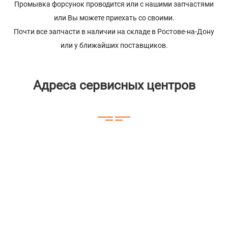
Промывка форсунок проводится или с нашими запчастями
или Вы можете приехать со своими.
Почти все запчасти в наличии на складе в Ростове-на-Дону
или у ближайших поставщиков.
Адреса сервисных центров