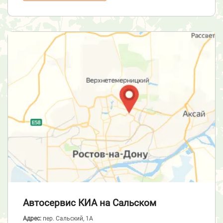
Автосервис КИА
на Сальском
Адрес:
пер. Сальский, 1А