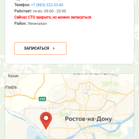
Телефон:
+7 (863) 322-33-40
Работает:
пн-вс: 09:00 - 20:00
Сейчас СТО закрыто, но можно записаться
Район:
Ленинаван
ЗАПИСАТЬСЯ