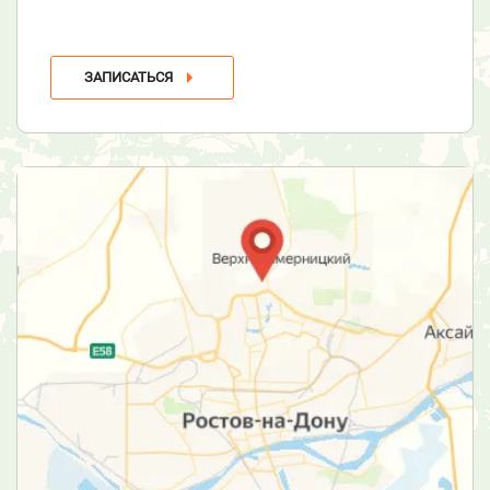
ЗАПИСАТЬСЯ