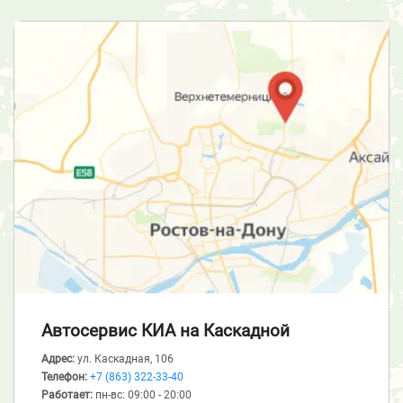
Автосервис КИА
на Каскадной
Адрес:
ул. Каскадная, 106
Телефон:
+7 (863) 322-33-40
Работает:
пн-вс: 09:00 - 20:00