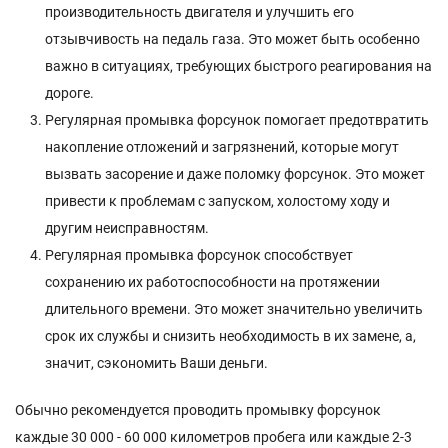
производительность двигателя и улучшить его
отзывчивость на педаль газа. Это может быть особенно
важно в ситуациях, требующих быстрого реагирования на
дороге.
Регулярная промывка форсунок помогает предотвратить
накопление отложений и загрязнений, которые могут
вызвать засорение и даже поломку форсунок. Это может
привести к проблемам с запуском, холостому ходу и
другим неисправностям.
Регулярная промывка форсунок способствует
сохранению их работоспособности на протяжении
длительного времени. Это может значительно увеличить
срок их службы и снизить необходимость в их замене, а,
значит, сэкономить Ваши деньги.
Обычно рекомендуется проводить промывку форсунок
каждые 30 000 - 60 000 километров пробега или каждые 2-3