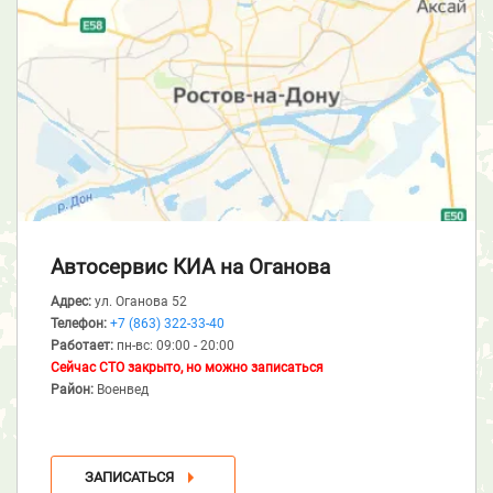
Автосервис КИА
на Оганова
Адрес:
ул. Оганова 52
Телефон:
+7 (863) 322-33-40
Работает:
пн-вс: 09:00 - 20:00
Сейчас СТО закрыто, но можно записаться
Район:
Военвед
ЗАПИСАТЬСЯ