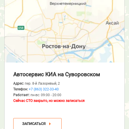
Автосервис КИА
на Суворовском
Адрес:
пер. 8-й Лазоревый, 2
Телефон:
+7 (863) 322-33-40
Работает:
пн-вс: 09:00 - 20:00
Сейчас СТО закрыто, но можно записаться
ЗАПИСАТЬСЯ