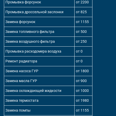
Промывка форсунок
от 2200
Промывка дроссельной заслонки
от 825
Замена форсунок
от 1155
Замена топливного фильтра
от 500
Замена воздушного фильтра
от 250
Промывка расходомера воздуха
от 0
Ремонт радиатора
от 0
Замена насоса ГУР
от 1800
Замена масла ГУР
от 900
Замена охлаждающей жидкости
от 1000
Замена термостата
от 1980
Замена помпы
от 1155