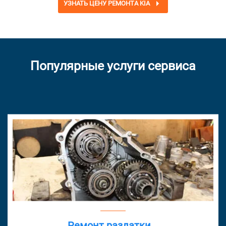
УЗНАТЬ ЦЕНУ РЕМОНТА KIA
Популярные услуги сервиса
Ремонт раздатки