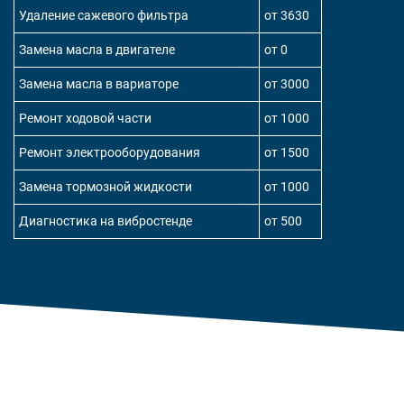
Удаление сажевого фильтра
от 3630
Замена масла в двигателе
от 0
Замена масла в вариаторе
от 3000
Ремонт ходовой части
от 1000
Ремонт электрооборудования
от 1500
Замена тормозной жидкости
от 1000
Диагностика на вибростенде
от 500