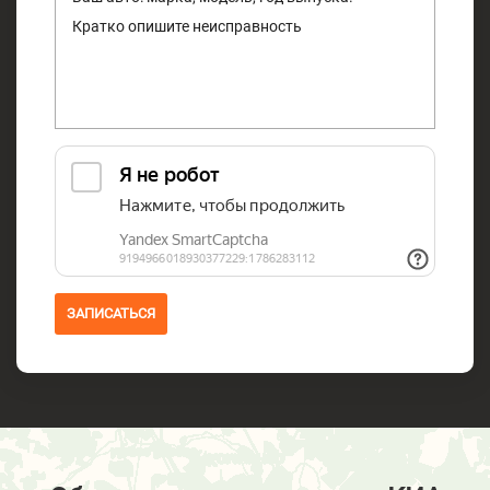
ЗАПИСАТЬСЯ