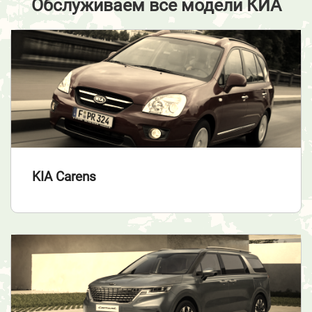
Обслуживаем все модели КИА
KIA Carens