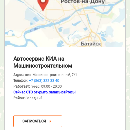
Автосервис КИА
на
Машиностроительном
Адрес:
пер. Машиностроительный, 7/1
Телефон:
+7 (863) 322-33-40
Работает:
пн-вс: 09:00 - 20:00
Сейчас СТО открыто, записывайтесь!
Район:
Западный
ЗАПИСАТЬСЯ