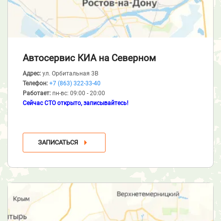
Автосервис КИА
на Северном
Адрес:
ул. Орбитальная 3В
Телефон:
+7 (863) 322-33-40
Работает:
пн-вс: 09:00 - 20:00
Сейчас СТО открыто, записывайтесь!
ЗАПИСАТЬСЯ