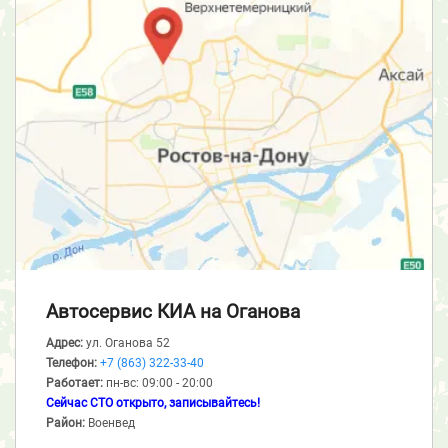
Автосервис КИА
на Оганова
Адрес:
ул. Оганова 52
Телефон:
+7 (863) 322-33-40
Работает:
пн-вс: 09:00 - 20:00
Сейчас СТО открыто, записывайтесь!
Район:
Военвед