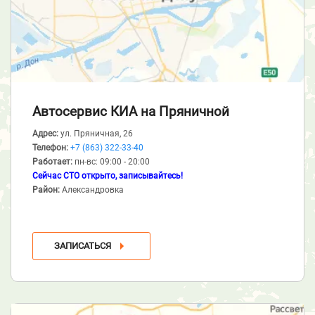
Автосервис КИА
на Пряничной
Адрес:
ул. Пряничная, 26
Телефон:
+7 (863) 322-33-40
Работает:
пн-вс: 09:00 - 20:00
Сейчас СТО открыто, записывайтесь!
Район:
Александровка
ЗАПИСАТЬСЯ