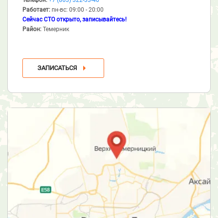
Работает:
пн-вс: 09:00 - 20:00
Сейчас СТО открыто, записывайтесь!
Район:
Темерник
ЗАПИСАТЬСЯ