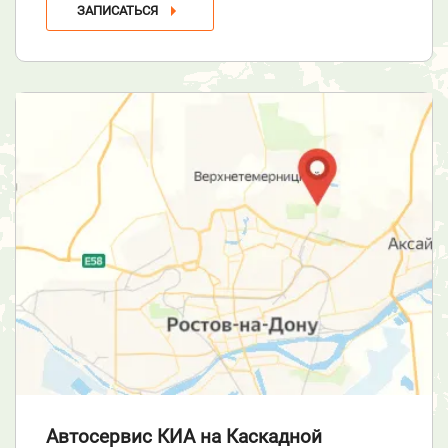
ЗАПИСАТЬСЯ
Автосервис КИА
на Каскадной