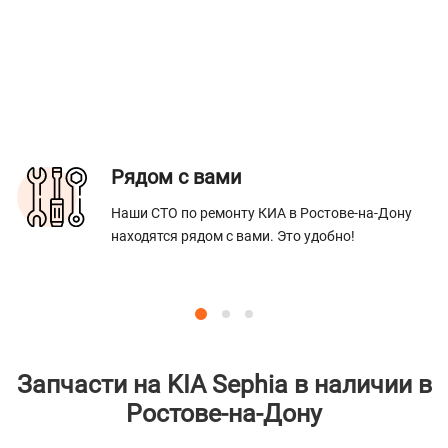
Рядом с вами
Наши СТО по ремонту КИА в Ростове-на-Дону
находятся рядом с вами. Это удобно!
Запчасти на KIA Sephia в наличии в
Ростове-на-Дону