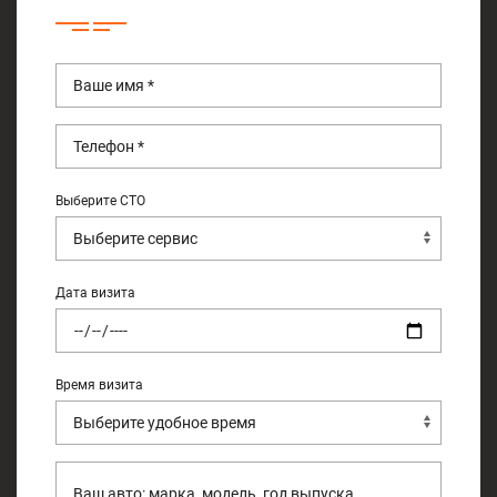
Выберите СТО
Дата визита
Время визита