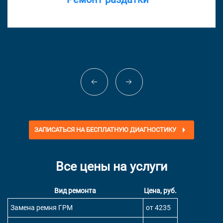
ЗАПИСАТЬСЯ НА БЕСПЛАТНУЮ ДИАГНОСТИКУ
Все цены на услуги
Вид ремонта
Цена, руб.
Замена ремня ГРМ
от 4235