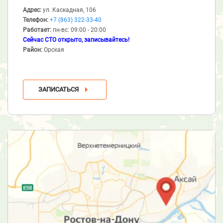
Адрес:
ул. Каскадная, 106
Телефон:
+7 (863) 322-33-40
Работает:
пн-вс: 09:00 - 20:00
Сейчас СТО открыто, записывайтесь!
Район:
Орская
ЗАПИСАТЬСЯ