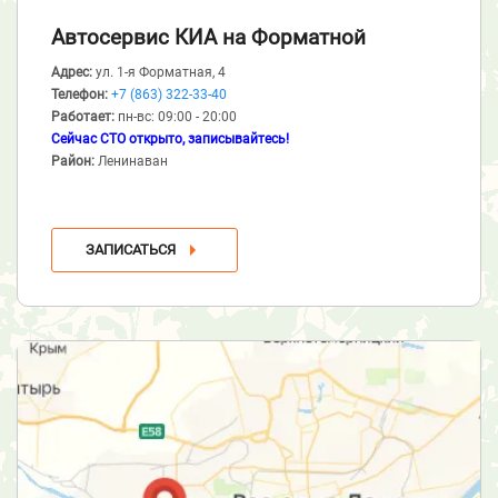
Автосервис КИА
на Форматной
Адрес:
ул. 1-я Форматная, 4
Телефон:
+7 (863) 322-33-40
Работает:
пн-вс: 09:00 - 20:00
Сейчас СТО открыто, записывайтесь!
Район:
Ленинаван
ЗАПИСАТЬСЯ