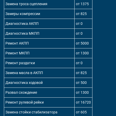
Замена троса сцепления
от 1375
Замеры компрессии
от 825
Диагностика АКПП
от 0
Диагностика МКПП
от 0
Ремонт АКПП
от 5000
Ремонт МКПП
от 1300
Ремонт раздатки
от 0
Замена масла в АКПП
от 825
Диагностика ходовой
от 500
Развал схождение
от 1300
Ремонт рулевой рейки
от 16720
Замена стойки стабилизатора
от 605