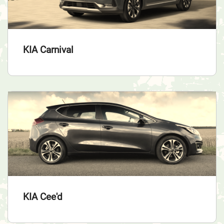
KIA Carnival
KIA Cee'd