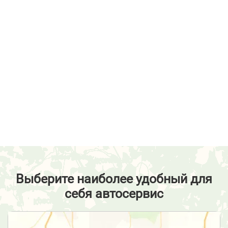
Выберите наиболее удобный для
себя автосервис