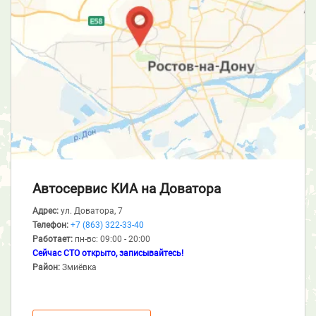
Автосервис КИА
на Доватора
Адрес:
ул. Доватора, 7
Телефон:
+7 (863) 322-33-40
Работает:
пн-вс: 09:00 - 20:00
Сейчас СТО открыто, записывайтесь!
Район:
Змиёвка