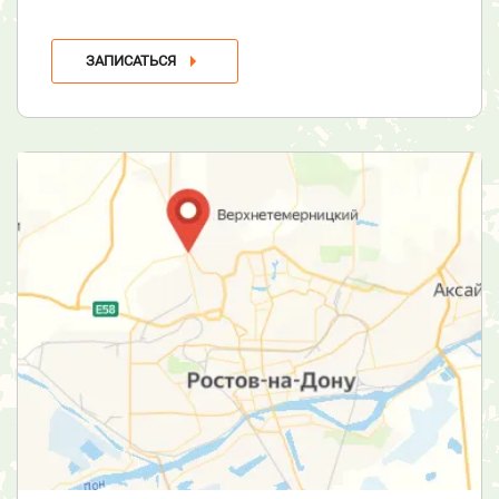
ЗАПИСАТЬСЯ