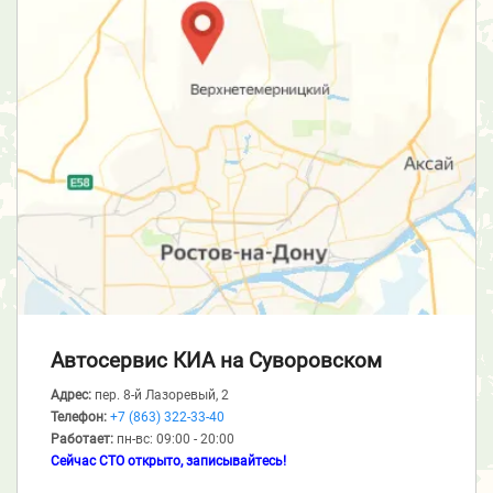
Автосервис КИА
на Суворовском
Адрес:
пер. 8-й Лазоревый, 2
Телефон:
+7 (863) 322-33-40
Работает:
пн-вс: 09:00 - 20:00
Сейчас СТО открыто, записывайтесь!