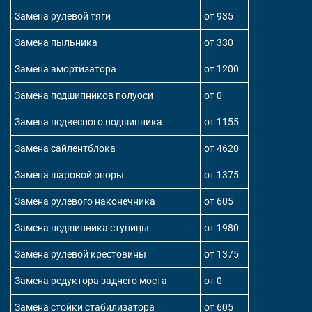
Замена рулевой тяги
от 935
Замена пыльника
от 330
Замена амортизатора
от 1200
Замена подшипников полуоси
от 0
Замена подвесного подшипника
от 1155
Замена сайлентблока
от 4620
Замена шаровой опоры
от 1375
Замена рулевого наконечника
от 605
Замена подшипника ступицы
от 1980
Замена рулевой крестовины
от 1375
Замена редуктора заднего моста
от 0
Замена стойки стабилизатора
от 605