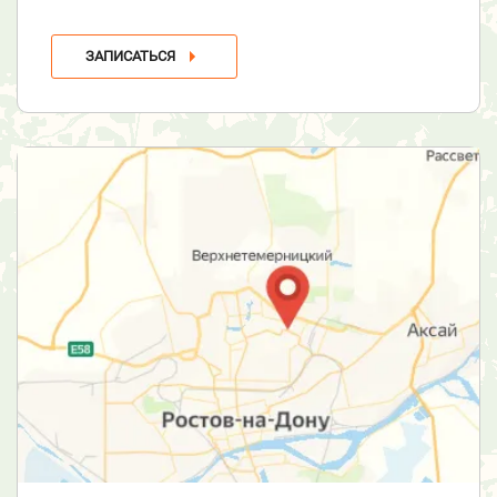
ЗАПИСАТЬСЯ