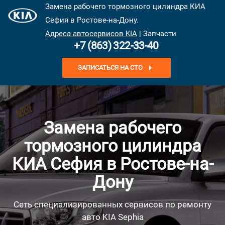
Замена рабочего тормозного цилиндра КИА
Сефия в Ростове-на-Дону.
Адреса автосервисов KIA
| Запчасти
+7 (863) 322-33-40
ЗАПИСАТЬСЯ НА СТО
Замена рабочего
тормозного цилиндра
КИА Сефия в Ростове-на-
Дону
Сеть специализированных сервисов по ремонту
авто KIA Sephia