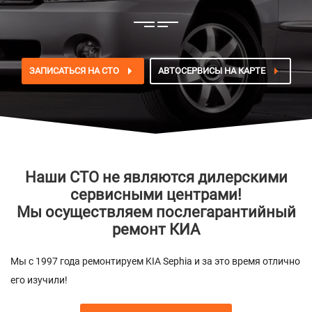
ЗАПИСАТЬСЯ НА СТО
АВТОСЕРВИСЫ НА КАРТЕ
Наши СТО не являются дилерскими
сервисными центрами!
Мы осуществляем послегарантийный
ремонт КИА
Мы с 1997 года ремонтируем KIA Sephia и за это время отлично
его изучили!