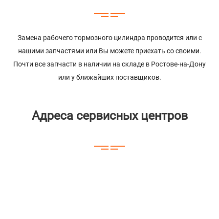
Замена рабочего тормозного цилиндра проводится или с
нашими запчастями или Вы можете приехать со своими.
Почти все запчасти в наличии на складе в Ростове-на-Дону
или у ближайших поставщиков.
Адреса сервисных центров