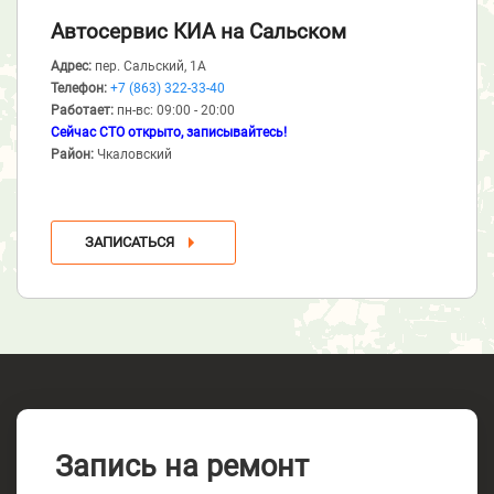
Автосервис КИА
на Сальском
Адрес:
пер. Сальский, 1А
Телефон:
+7 (863) 322-33-40
Работает:
пн-вс: 09:00 - 20:00
Сейчас СТО открыто, записывайтесь!
Район:
Чкаловский
ЗАПИСАТЬСЯ
Запись на ремонт