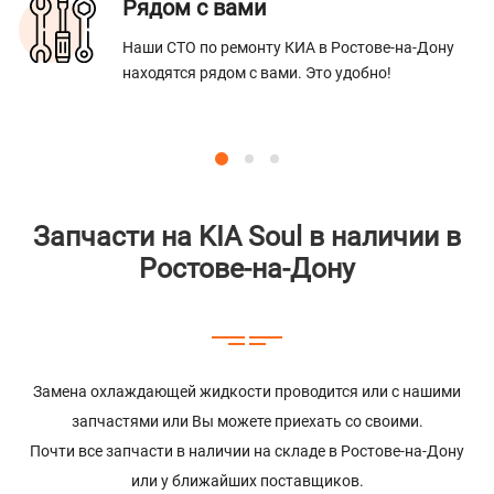
Рядом с вами
Наши СТО по ремонту КИА в Ростове-на-Дону
находятся рядом с вами. Это удобно!
Запчасти на KIA Soul в наличии в
Ростове-на-Дону
Замена охлаждающей жидкости проводится или с нашими
запчастями или Вы можете приехать со своими.
Почти все запчасти в наличии на складе в Ростове-на-Дону
или у ближайших поставщиков.