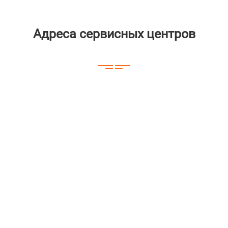
Адреса сервисных центров