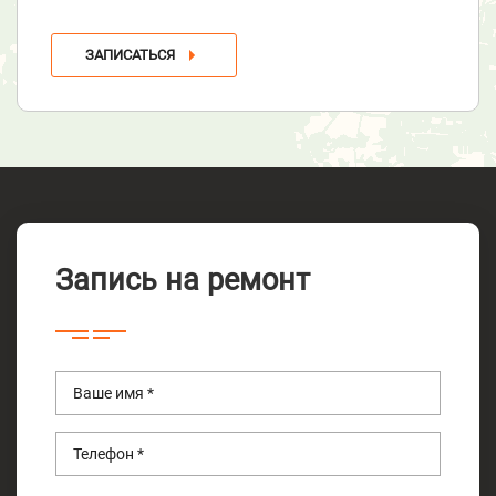
ЗАПИСАТЬСЯ
Запись на ремонт