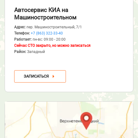
Автосервис КИА
на
Машиностроительном
Адрес:
пер. Машиностроительный, 7/1
Телефон:
+7 (863) 322-33-40
Работает:
пн-вс: 09:00 - 20:00
Сейчас СТО закрыто, но можно записаться
Район:
Западный
ЗАПИСАТЬСЯ