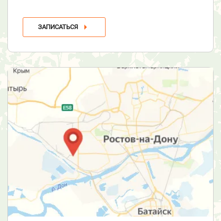
ЗАПИСАТЬСЯ