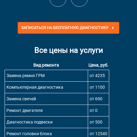
ЗАПИСАТЬСЯ НА БЕСПЛАТНУЮ ДИАГНОСТИКУ
Все цены на услуги
Вид ремонта
Цена, руб.
Замена ремня ГРМ
от 4235
Компьютерная диагностика
от 1100
Замена свечей
от 690
Ремонт двигателя
от 0
Диагностика подвески
от 500
Ремонт головки блока
от 12540