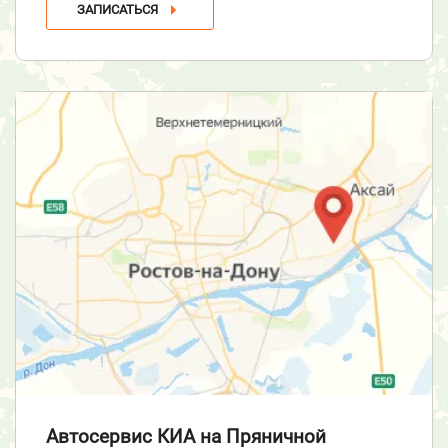
ЗАПИСАТЬСЯ
Автосервис КИА
на Пряничной