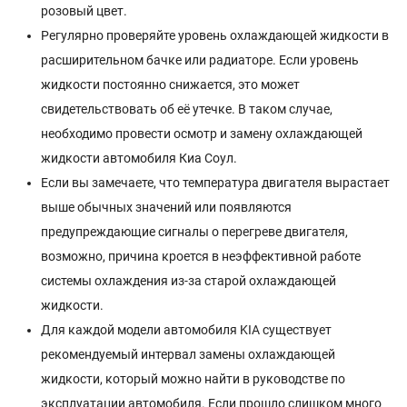
розовый цвет.
Регулярно проверяйте уровень охлаждающей жидкости в
расширительном бачке или радиаторе. Если уровень
жидкости постоянно снижается, это может
свидетельствовать об её утечке. В таком случае,
необходимо провести осмотр и замену охлаждающей
жидкости автомобиля Киа Соул.
Если вы замечаете, что температура двигателя вырастает
выше обычных значений или появляются
предупреждающие сигналы о перегреве двигателя,
возможно, причина кроется в неэффективной работе
системы охлаждения из-за старой охлаждающей
жидкости.
Для каждой модели автомобиля KIA существует
рекомендуемый интервал замены охлаждающей
жидкости, который можно найти в руководстве по
эксплуатации автомобиля. Если прошло слишком много