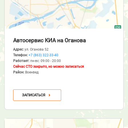
Автосервис КИА
на Оганова
Адрес:
ул. Оганова 52
Телефон:
+7 (863) 322-33-40
Работает:
пн-вс: 09:00 - 20:00
Сейчас СТО закрыто, но можно записаться
Район:
Военвед
ЗАПИСАТЬСЯ