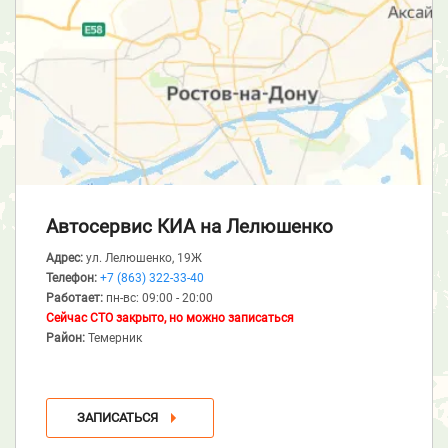
Автосервис КИА
на Лелюшенко
Адрес:
ул. Лелюшенко, 19Ж
Телефон:
+7 (863) 322-33-40
Работает:
пн-вс: 09:00 - 20:00
Сейчас СТО закрыто, но можно записаться
Район:
Темерник
ЗАПИСАТЬСЯ