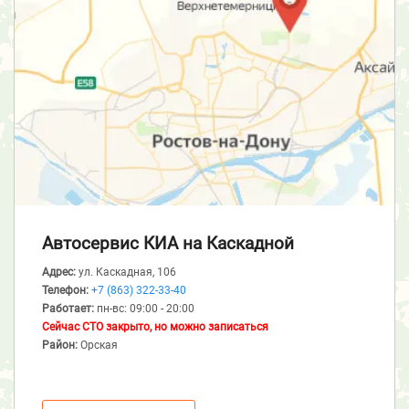
Автосервис КИА
на Каскадной
Адрес:
ул. Каскадная, 106
Телефон:
+7 (863) 322-33-40
Работает:
пн-вс: 09:00 - 20:00
Сейчас СТО закрыто, но можно записаться
Район:
Орская