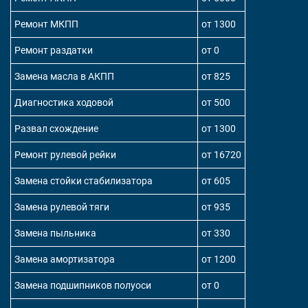
Ремонт МКПП
от 1300
Ремонт раздатки
от 0
Замена масла в АКПП
от 825
Диагностика ходовой
от 500
Развал схождение
от 1300
Ремонт рулевой рейки
от 16720
Замена стойки стабилизатора
от 605
Замена рулевой тяги
от 935
Замена пыльника
от 330
Замена амортизатора
от 1200
Замена подшипников полуоси
от 0