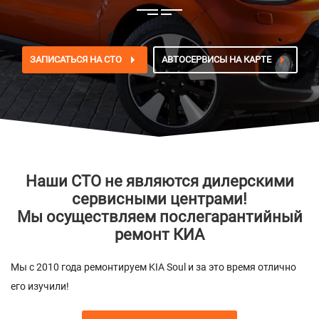
ЗАПИСАТЬСЯ НА СТО
АВТОСЕРВИСЫ НА КАРТЕ
Наши СТО не являются дилерскими
сервисными центрами!
Мы осуществляем послегарантийный
ремонт КИА
Мы с 2010 года ремонтируем KIA Soul и за это время отлично
его изучили!