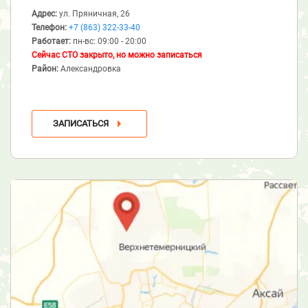
Адрес:
ул. Пряничная, 26
Телефон:
+7 (863) 322-33-40
Работает:
пн-вс: 09:00 - 20:00
Сейчас СТО закрыто, но можно записаться
Район:
Александровка
ЗАПИСАТЬСЯ