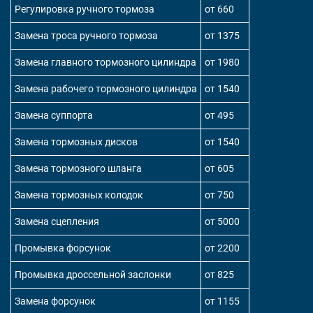
Регулировка ручного тормоза
от 660
Замена троса ручного тормоза
от 1375
Замена главного тормозного цилиндра
от 1980
Замена рабочего тормозного цилиндра
от 1540
Замена суппорта
от 495
Замена тормозных дисков
от 1540
Замена тормозного шланга
от 605
Замена тормозных колодок
от 750
Замена сцепления
от 5000
Промывка форсунок
от 2200
Промывка дроссельной заслонки
от 825
Замена форсунок
от 1155