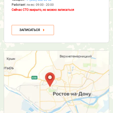
Работает:
пн-вс: 09:00 - 20:00
Сейчас СТО закрыто, но можно записаться
ЗАПИСАТЬСЯ