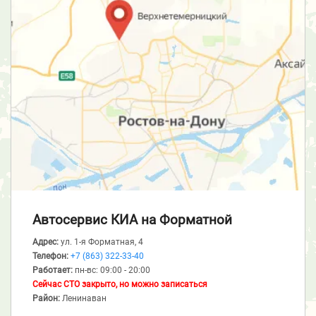
Автосервис КИА
на Форматной
Адрес:
ул. 1-я Форматная, 4
Телефон:
+7 (863) 322-33-40
Работает:
пн-вс: 09:00 - 20:00
Сейчас СТО закрыто, но можно записаться
Район:
Ленинаван