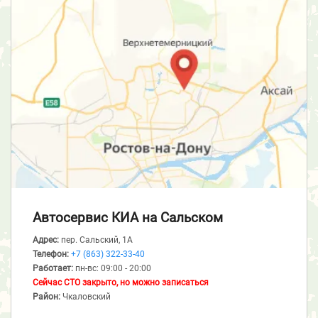
Автосервис КИА
на Сальском
Адрес:
пер. Сальский, 1А
Телефон:
+7 (863) 322-33-40
Работает:
пн-вс: 09:00 - 20:00
Сейчас СТО закрыто, но можно записаться
Район:
Чкаловский