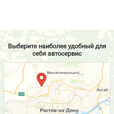
Выберите наиболее удобный для
себя автосервис