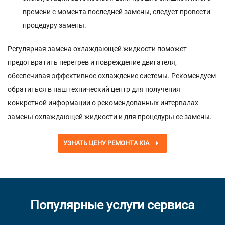
времени с момента последней замены, следует провести
процедуру замены.
Регулярная замена охлаждающей жидкости поможет
предотвратить перегрев и повреждение двигателя,
обеспечивая эффективное охлаждение системы. Рекомендуем
обратиться в наш технический центр для получения
конкретной информации о рекомендованных интервалах
замены охлаждающей жидкости и для процедуры ее замены.
УЗНАТЬ ЦЕНУ РЕМОНТА KIA
Популярные услуги сервиса