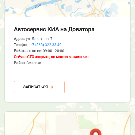
Автосервис КИА
на Доватора
Адрес:
ул. Доватора, 7
Телефон:
+7 (863) 322-33-40
Работает:
пн-вс: 09:00 - 20:00
Сейчас СТО закрыто, но можно записаться
Район:
Змиёвка
ЗАПИСАТЬСЯ