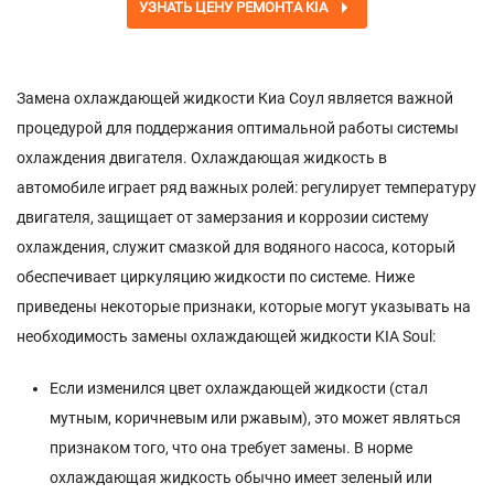
УЗНАТЬ ЦЕНУ РЕМОНТА KIA
Замена охлаждающей жидкости Киа Соул является важной
процедурой для поддержания оптимальной работы системы
охлаждения двигателя. Охлаждающая жидкость в
автомобиле играет ряд важных ролей: регулирует температуру
двигателя, защищает от замерзания и коррозии систему
охлаждения, служит смазкой для водяного насоса, который
обеспечивает циркуляцию жидкости по системе. Ниже
приведены некоторые признаки, которые могут указывать на
необходимость замены охлаждающей жидкости KIA Soul:
Если изменился цвет охлаждающей жидкости (стал
мутным, коричневым или ржавым), это может являться
признаком того, что она требует замены. В норме
охлаждающая жидкость обычно имеет зеленый или