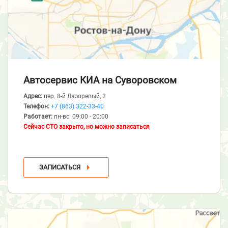
Автосервис КИА
на Суворовском
Адрес:
пер. 8-й Лазоревый, 2
Телефон:
+7 (863) 322-33-40
Работает:
пн-вс: 09:00 - 20:00
Сейчас СТО закрыто, но можно записаться
ЗАПИСАТЬСЯ