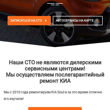
ЗАПИСАТЬСЯ НА СТО
АВТОСЕРВИСЫ НА КАРТЕ
Наши СТО не являются дилерскими
сервисными центрами!
Мы осуществляем послегарантийный
ремонт КИА
Мы с 2010 года ремонтируем KIA Soul и за это время отлично
его изучили!