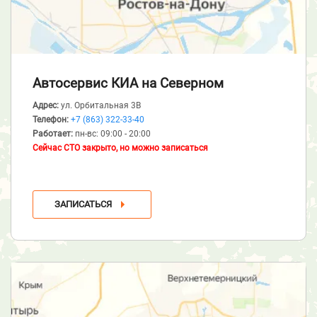
Автосервис КИА
на Северном
Адрес:
ул. Орбитальная 3В
Телефон:
+7 (863) 322-33-40
Работает:
пн-вс: 09:00 - 20:00
Сейчас СТО закрыто, но можно записаться
ЗАПИСАТЬСЯ