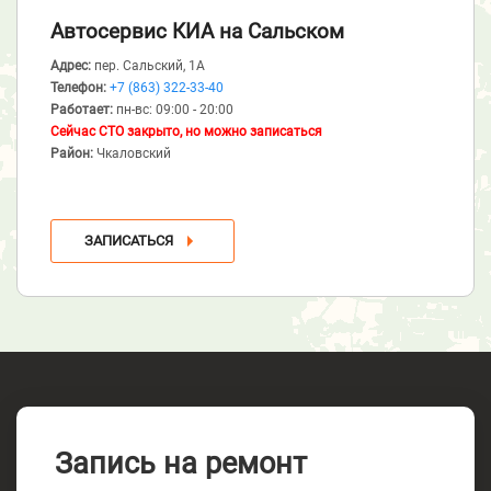
Автосервис КИА
на Сальском
Адрес:
пер. Сальский, 1А
Телефон:
+7 (863) 322-33-40
Работает:
пн-вс: 09:00 - 20:00
Сейчас СТО закрыто, но можно записаться
Район:
Чкаловский
ЗАПИСАТЬСЯ
Запись на ремонт