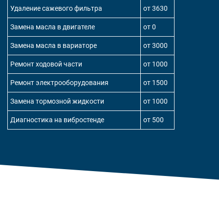
Удаление сажевого фильтра
от 3630
Замена масла в двигателе
от 0
Замена масла в вариаторе
от 3000
Ремонт ходовой части
от 1000
Ремонт электрооборудования
от 1500
Замена тормозной жидкости
от 1000
Диагностика на вибростенде
от 500