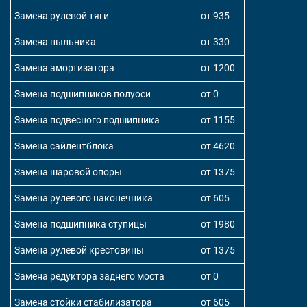
Замена рулевой тяги
от 935
Замена пыльника
от 330
Замена амортизатора
от 1200
Замена подшипников полуоси
от 0
Замена подвесного подшипника
от 1155
Замена сайлентблока
от 4620
Замена шаровой опоры
от 1375
Замена рулевого наконечника
от 605
Замена подшипника ступицы
от 1980
Замена рулевой крестовины
от 1375
Замена редуктора заднего моста
от 0
Замена стойки стабилизатора
от 605