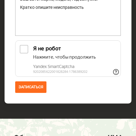
ЗАПИСАТЬСЯ