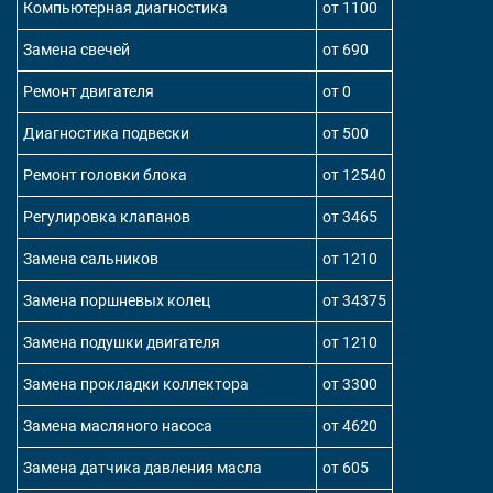
Компьютерная диагностика
от 1100
Замена свечей
от 690
Ремонт двигателя
от 0
Диагностика подвески
от 500
Ремонт головки блока
от 12540
Регулировка клапанов
от 3465
Замена сальников
от 1210
Замена поршневых колец
от 34375
Замена подушки двигателя
от 1210
Замена прокладки коллектора
от 3300
Замена масляного насоса
от 4620
Замена датчика давления масла
от 605