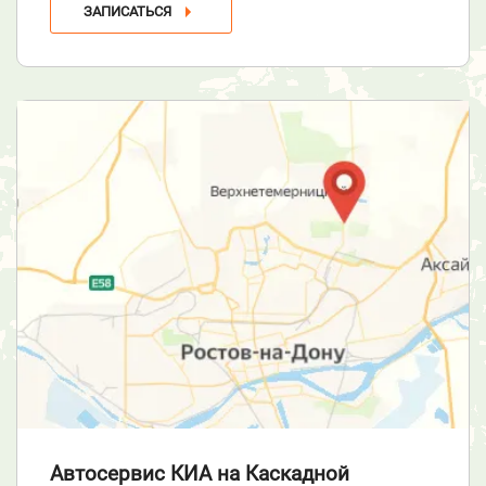
ЗАПИСАТЬСЯ
Автосервис КИА
на Каскадной