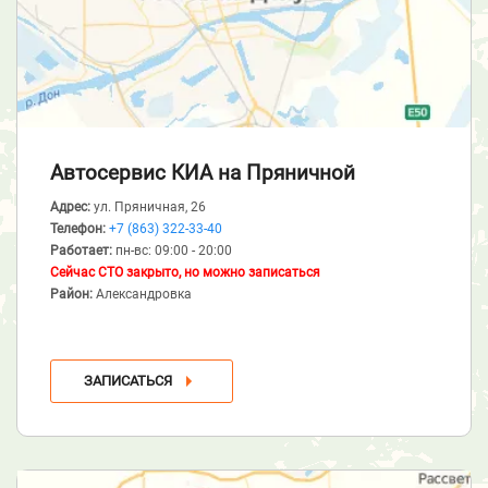
Автосервис КИА
на Пряничной
Адрес:
ул. Пряничная, 26
Телефон:
+7 (863) 322-33-40
Работает:
пн-вс: 09:00 - 20:00
Сейчас СТО закрыто, но можно записаться
Район:
Александровка
ЗАПИСАТЬСЯ