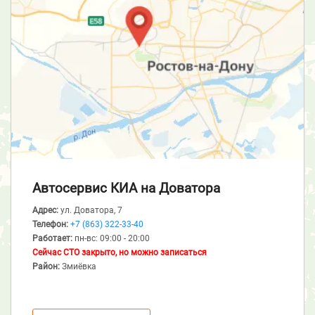
Автосервис КИА
на Доватора
Адрес:
ул. Доватора, 7
Телефон:
+7 (863) 322-33-40
Работает:
пн-вс: 09:00 - 20:00
Сейчас СТО закрыто, но можно записаться
Район:
Змиёвка