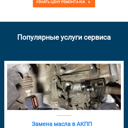
УЗНАТЬ ЦЕНУ РЕМОНТА KIA
Популярные услуги сервиса
Замена масла в АКПП