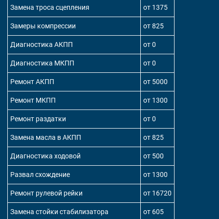
Замена троса сцепления
от 1375
Замеры компрессии
от 825
Диагностика АКПП
от 0
Диагностика МКПП
от 0
Ремонт АКПП
от 5000
Ремонт МКПП
от 1300
Ремонт раздатки
от 0
Замена масла в АКПП
от 825
Диагностика ходовой
от 500
Развал схождение
от 1300
Ремонт рулевой рейки
от 16720
Замена стойки стабилизатора
от 605