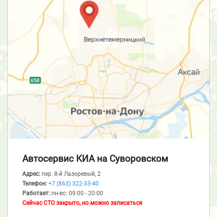
Автосервис КИА
на Суворовском
Адрес:
пер. 8-й Лазоревый, 2
Телефон:
+7 (863) 322-33-40
Работает:
пн-вс: 09:00 - 20:00
Сейчас СТО закрыто, но можно записаться