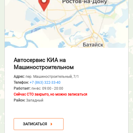
Автосервис КИА
на
Машиностроительном
Адрес:
пер. Машиностроительный, 7/1
Телефон:
+7 (863) 322-33-40
Работает:
пн-вс: 09:00 - 20:00
Сейчас СТО закрыто, но можно записаться
Район:
Западный
ЗАПИСАТЬСЯ