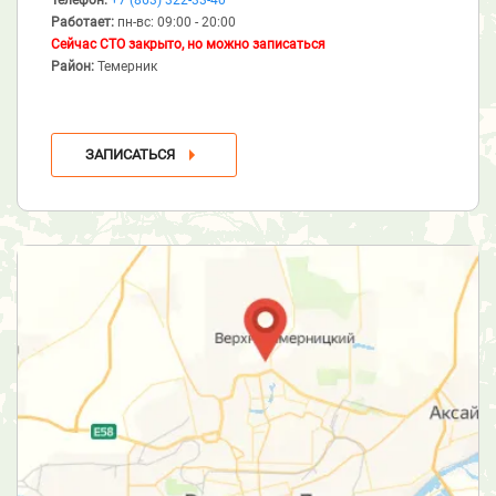
Работает:
пн-вс: 09:00 - 20:00
Сейчас СТО закрыто, но можно записаться
Район:
Темерник
ЗАПИСАТЬСЯ