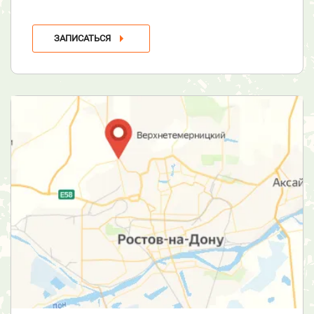
ЗАПИСАТЬСЯ