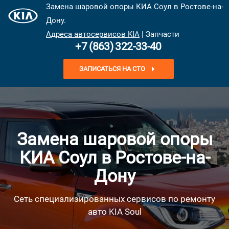
Замена шаровой опоры КИА Соул в Ростове-на-
Дону.
Адреса автосервисов KIA
| Запчасти
+7 (863) 322-33-40
ЗАПИСАТЬСЯ НА СТО
Замена шаровой опоры
КИА Соул в Ростове-на-
Дону
Сеть специализированных сервисов по ремонту
авто KIA Soul