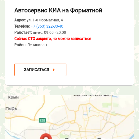
Автосервис КИА
на Форматной
Адрес:
ул. 1-я Форматная, 4
Телефон:
+7 (863) 322-33-40
Работает:
пн-вс: 09:00 - 20:00
Сейчас СТО закрыто, но можно записаться
Район:
Ленинаван
ЗАПИСАТЬСЯ