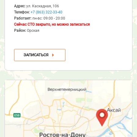
Адрес:
ул. Каскадная, 106
Телефон:
+7 (863) 322-33-40
Работает:
пн-вс: 09:00 - 20:00
Сейчас СТО закрыто, но можно записаться
Район:
Орская
ЗАПИСАТЬСЯ