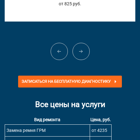
от 825 руб.
ЗАПИСАТЬСЯ НА БЕСПЛАТНУЮ ДИАГНОСТИКУ
Все цены на услуги
Вид ремонта
Цена, руб.
Замена ремня ГРМ
от 4235