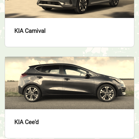
KIA Carnival
KIA Cee'd