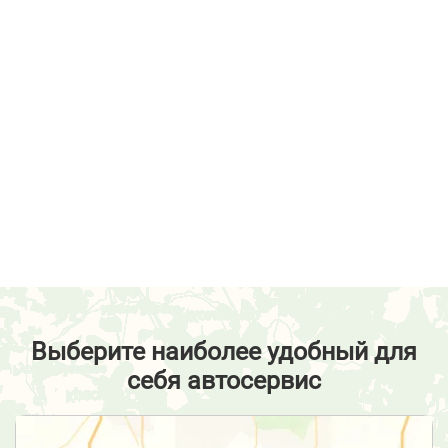
Выберите наиболее удобный для
себя автосервис