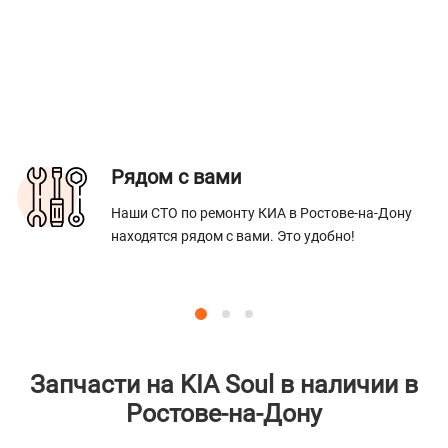
Рядом с вами
Наши СТО по ремонту КИА в Ростове-на-Дону
находятся рядом с вами. Это удобно!
Запчасти на KIA Soul в наличии в
Ростове-на-Дону