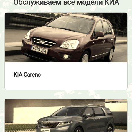
Обслуживаем все модели КИА
KIA Carens