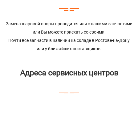
Замена шаровой опоры проводится или с нашими запчастями
или Вы можете приехать со своими.
Почти все запчасти в наличии на складе в Ростове-на-Дону
или у ближайших поставщиков.
Адреса сервисных центров