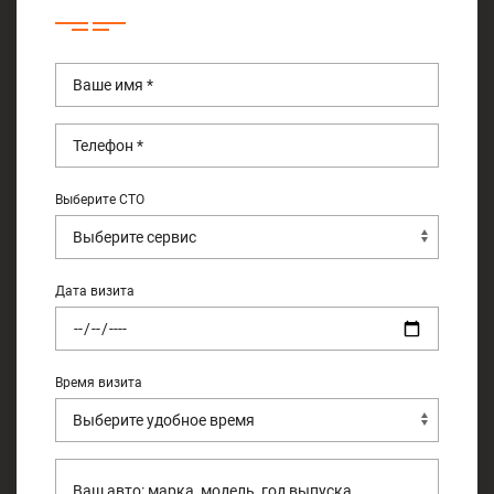
Выберите СТО
Дата визита
Время визита