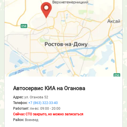
Автосервис КИА
на Оганова
Адрес:
ул. Оганова 52
Телефон:
+7 (863) 322-33-40
Работает:
пн-вс: 09:00 - 20:00
Сейчас СТО закрыто, но можно записаться
Район:
Военвед