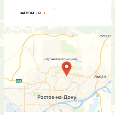
ЗАПИСАТЬСЯ