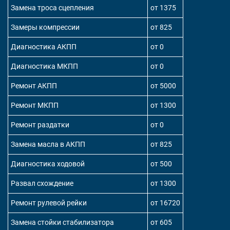
Замена троса сцепления
от 1375
Замеры компрессии
от 825
Диагностика АКПП
от 0
Диагностика МКПП
от 0
Ремонт АКПП
от 5000
Ремонт МКПП
от 1300
Ремонт раздатки
от 0
Замена масла в АКПП
от 825
Диагностика ходовой
от 500
Развал схождение
от 1300
Ремонт рулевой рейки
от 16720
Замена стойки стабилизатора
от 605