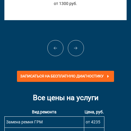
от 1300 руб.
ЗАПИСАТЬСЯ НА БЕСПЛАТНУЮ ДИАГНОСТИКУ
Все цены на услуги
Вид ремонта
Цена, руб.
Замена ремня ГРМ
от 4235