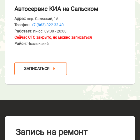
Автосервис КИА
на Сальском
Адрес:
пер. Сальский, 1А
Телефон:
+7 (863) 322-33-40
Работает:
пн-вс: 09:00 - 20:00
Сейчас СТО закрыто, но можно записаться
Район:
Чкаловский
ЗАПИСАТЬСЯ
Запись на ремонт