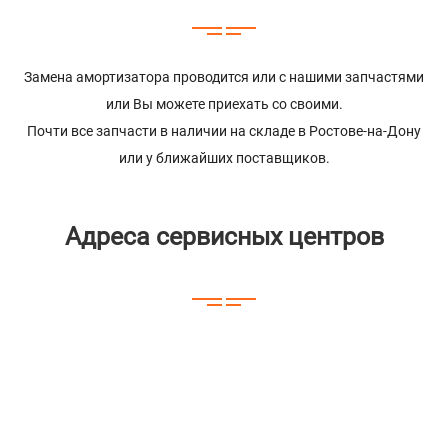
Замена амортизатора проводится или с нашими запчастями
или Вы можете приехать со своими.
Почти все запчасти в наличии на складе в Ростове-на-Дону
или у ближайших поставщиков.
Адреса сервисных центров