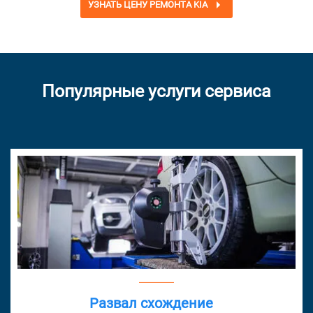
УЗНАТЬ ЦЕНУ РЕМОНТА KIA
Популярные услуги сервиса
Развал схождение