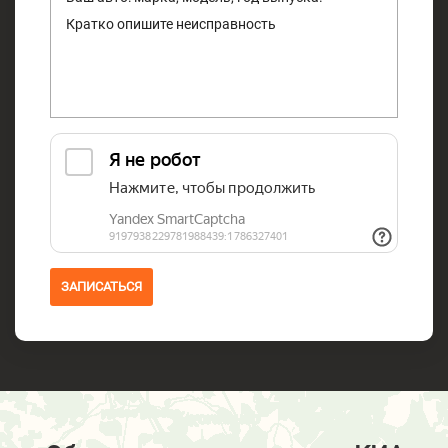
ЗАПИСАТЬСЯ