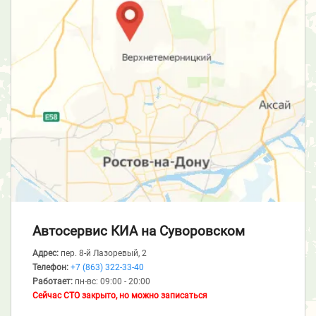
Автосервис КИА
на Суворовском
Адрес:
пер. 8-й Лазоревый, 2
Телефон:
+7 (863) 322-33-40
Работает:
пн-вс: 09:00 - 20:00
Сейчас СТО закрыто, но можно записаться