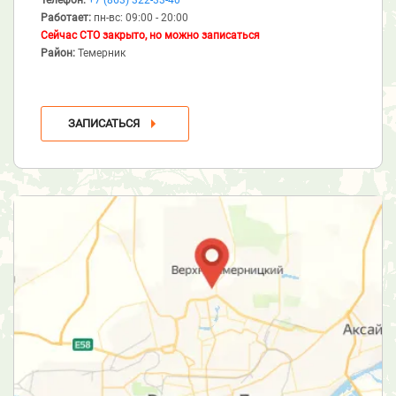
Работает:
пн-вс: 09:00 - 20:00
Сейчас СТО закрыто, но можно записаться
Район:
Темерник
ЗАПИСАТЬСЯ