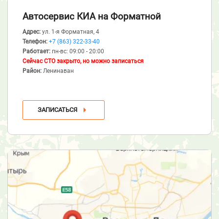
Автосервис КИА
на Форматной
Адрес:
ул. 1-я Форматная, 4
Телефон:
+7 (863) 322-33-40
Работает:
пн-вс: 09:00 - 20:00
Сейчас СТО закрыто, но можно записаться
Район:
Ленинаван
ЗАПИСАТЬСЯ