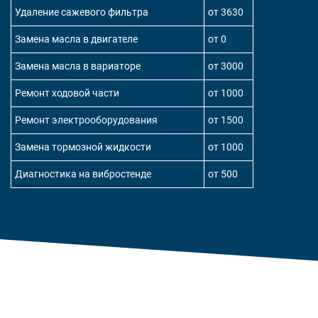
Удаление сажевого фильтра
от 3630
Замена масла в двигателе
от 0
Замена масла в вариаторе
от 3000
Ремонт ходовой части
от 1000
Ремонт электрооборудования
от 1500
Замена тормозной жидкости
от 1000
Диагностика на вибростенде
от 500