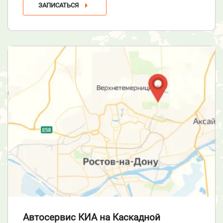
ЗАПИСАТЬСЯ
Автосервис КИА
на Каскадной