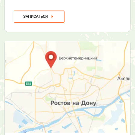
ЗАПИСАТЬСЯ