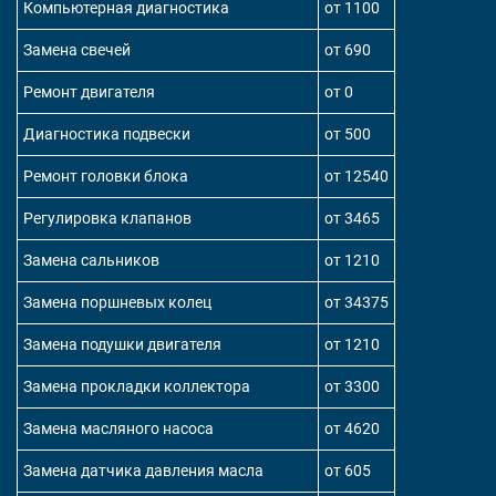
Компьютерная диагностика
от 1100
Замена свечей
от 690
Ремонт двигателя
от 0
Диагностика подвески
от 500
Ремонт головки блока
от 12540
Регулировка клапанов
от 3465
Замена сальников
от 1210
Замена поршневых колец
от 34375
Замена подушки двигателя
от 1210
Замена прокладки коллектора
от 3300
Замена масляного насоса
от 4620
Замена датчика давления масла
от 605