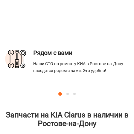
Рядом с вами
Наши СТО по ремонту КИА в Ростове-на-Дону
находятся рядом с вами. Это удобно!
Запчасти на KIA Clarus в наличии в
Ростове-на-Дону