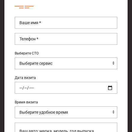
Выберите СТО
Дата визита
Время визита