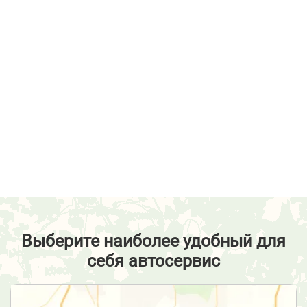
Выберите наиболее удобный для
себя автосервис