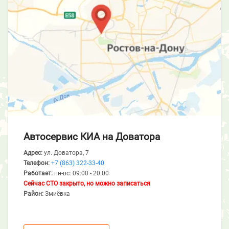
Автосервис КИА
на Доватора
Адрес:
ул. Доватора, 7
Телефон:
+7 (863) 322-33-40
Работает:
пн-вс: 09:00 - 20:00
Сейчас СТО закрыто, но можно записаться
Район:
Змиёвка