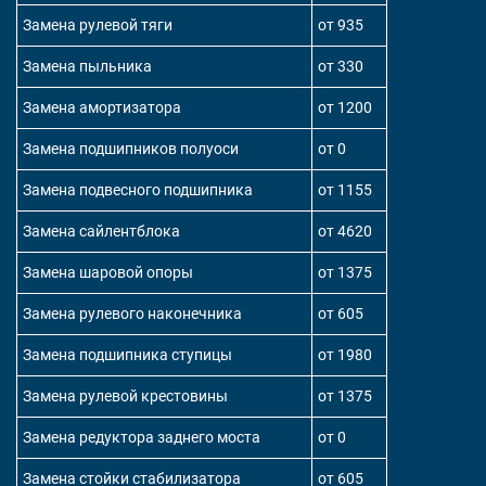
Замена рулевой тяги
от 935
Замена пыльника
от 330
Замена амортизатора
от 1200
Замена подшипников полуоси
от 0
Замена подвесного подшипника
от 1155
Замена сайлентблока
от 4620
Замена шаровой опоры
от 1375
Замена рулевого наконечника
от 605
Замена подшипника ступицы
от 1980
Замена рулевой крестовины
от 1375
Замена редуктора заднего моста
от 0
Замена стойки стабилизатора
от 605