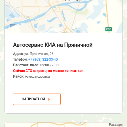
Автосервис КИА
на Пряничной
Адрес:
ул. Пряничная, 26
Телефон:
+7 (863) 322-33-40
Работает:
пн-вс: 09:00 - 20:00
Сейчас СТО закрыто, но можно записаться
Район:
Александровка
ЗАПИСАТЬСЯ