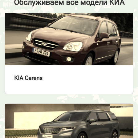
Обслуживаем все модели КИА
KIA Carens