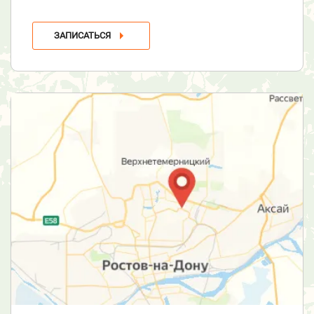
ЗАПИСАТЬСЯ