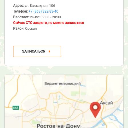
Адрес:
ул. Каскадная, 106
Телефон:
+7 (863) 322-33-40
Работает:
пн-вс: 09:00 - 20:00
Сейчас СТО закрыто, но можно записаться
Район:
Орская
ЗАПИСАТЬСЯ