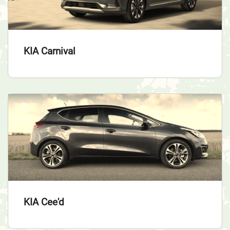
KIA Carnival
KIA Cee'd