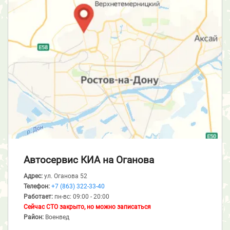
Автосервис КИА
на Оганова
Адрес:
ул. Оганова 52
Телефон:
+7 (863) 322-33-40
Работает:
пн-вс: 09:00 - 20:00
Сейчас СТО закрыто, но можно записаться
Район:
Военвед