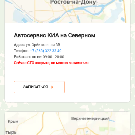
Автосервис КИА
на Северном
Адрес:
ул. Орбитальная 3В
Телефон:
+7 (863) 322-33-40
Работает:
пн-вс: 09:00 - 20:00
Сейчас СТО закрыто, но можно записаться
ЗАПИСАТЬСЯ