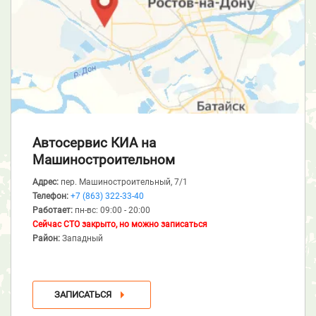
Автосервис КИА
на
Машиностроительном
Адрес:
пер. Машиностроительный, 7/1
Телефон:
+7 (863) 322-33-40
Работает:
пн-вс: 09:00 - 20:00
Сейчас СТО закрыто, но можно записаться
Район:
Западный
ЗАПИСАТЬСЯ