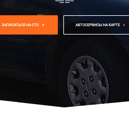
ЗАПИСАТЬСЯ НА СТО
АВТОСЕРВИСЫ НА КАРТЕ