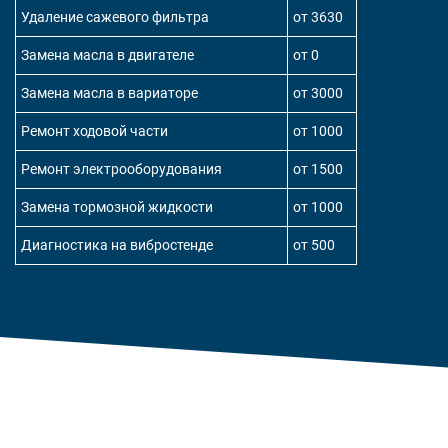
Удаление сажевого фильтра
от 3630
Замена масла в двигателе
от 0
Замена масла в вариаторе
от 3000
Ремонт ходовой части
от 1000
Ремонт электрооборудования
от 1500
Замена тормозной жидкости
от 1000
Диагностика на вибростенде
от 500