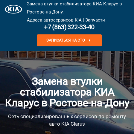
Замена втулки стабилизатора КИА Кларус в
Ростове-на-Дону.
Адреса автосервисов KIA
| Запчасти
+7 (863) 322-33-40
ЗАПИСАТЬСЯ НА СТО
Замена втулки
стабилизатора КИА
Кларус в Ростове-на-Дону
Сеть специализированных сервисов по ремонту
авто KIA Clarus