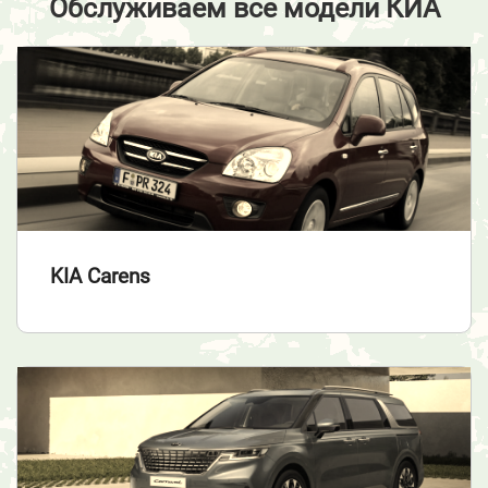
Обслуживаем все модели КИА
KIA Carens