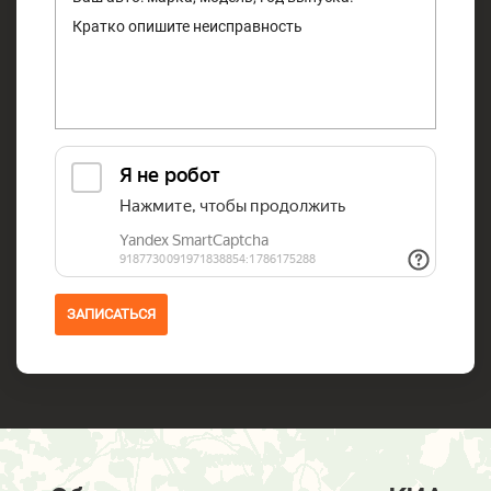
ЗАПИСАТЬСЯ