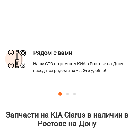
Рядом с вами
Наши СТО по ремонту КИА в Ростове-на-Дону
находятся рядом с вами. Это удобно!
Запчасти на KIA Clarus в наличии в
Ростове-на-Дону