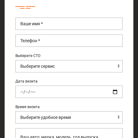
Выберите СТО
Дата визита
Время визита