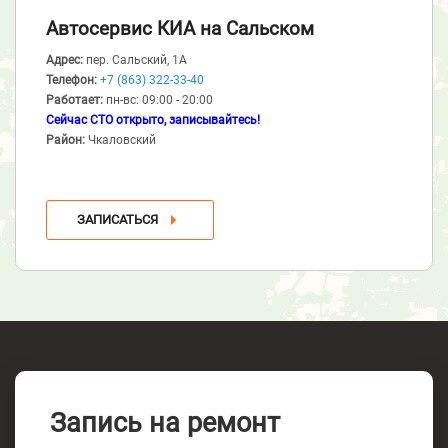
Автосервис КИА
на Сальском
Адрес:
пер. Сальский, 1А
Телефон:
+7 (863) 322-33-40
Работает:
пн-вс: 09:00 - 20:00
Сейчас СТО открыто, записывайтесь!
Район:
Чкаловский
ЗАПИСАТЬСЯ
Запись на ремонт