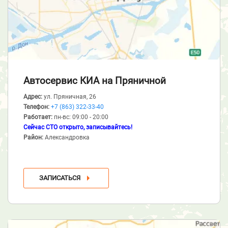
Автосервис КИА
на Пряничной
Адрес:
ул. Пряничная, 26
Телефон:
+7 (863) 322-33-40
Работает:
пн-вс: 09:00 - 20:00
Сейчас СТО открыто, записывайтесь!
Район:
Александровка
ЗАПИСАТЬСЯ