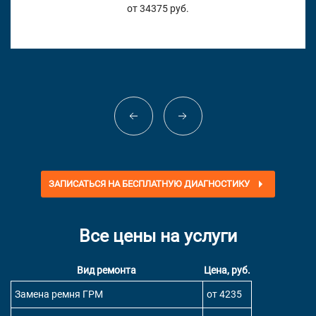
от 34375 руб.
ЗАПИСАТЬСЯ НА БЕСПЛАТНУЮ ДИАГНОСТИКУ
Все цены на услуги
Вид ремонта
Цена, руб.
Замена ремня ГРМ
от 4235