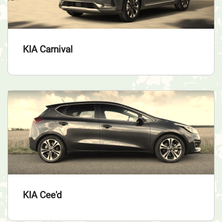
KIA Carnival
KIA Cee'd