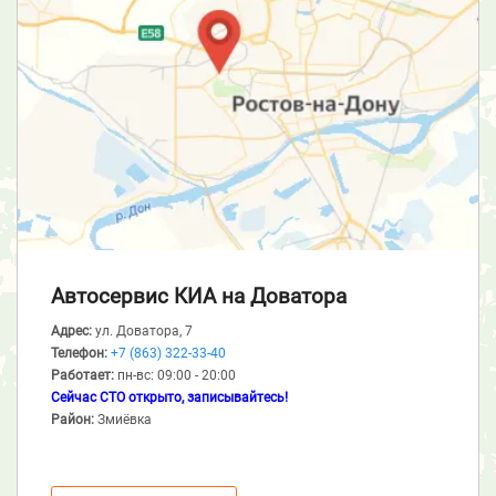
Автосервис КИА
на Доватора
Адрес:
ул. Доватора, 7
Телефон:
+7 (863) 322-33-40
Работает:
пн-вс: 09:00 - 20:00
Сейчас СТО открыто, записывайтесь!
Район:
Змиёвка