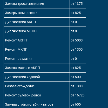
Замена троса сцепления
от 1375
Замеры компрессии
от 825
Диагностика АКПП
от 0
Диагностика МКПП
от 0
Ремонт АКПП
от 5000
Ремонт МКПП
от 1300
Ремонт раздатки
от 0
Замена масла в АКПП
от 825
Диагностика ходовой
от 500
Развал схождение
от 1300
Ремонт рулевой рейки
от 16720
Замена стойки стабилизатора
от 605