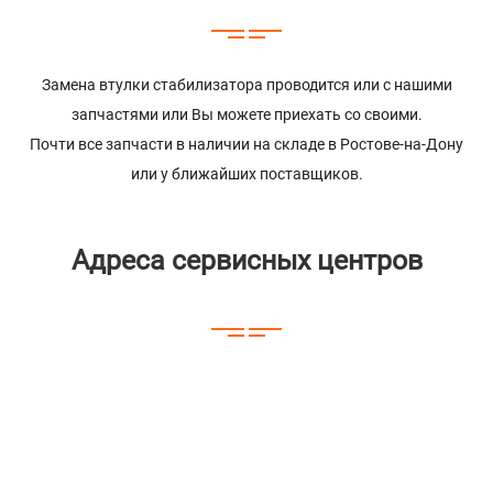
Замена втулки стабилизатора проводится или с нашими
запчастями или Вы можете приехать со своими.
Почти все запчасти в наличии на складе в Ростове-на-Дону
или у ближайших поставщиков.
Адреса сервисных центров