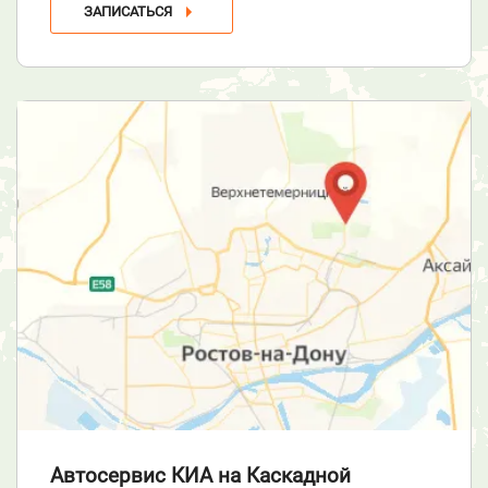
ЗАПИСАТЬСЯ
Автосервис КИА
на Каскадной