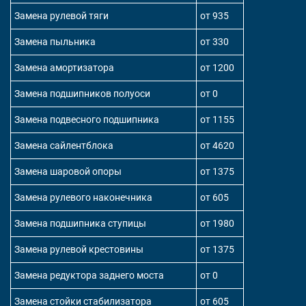
Замена рулевой тяги
от 935
Замена пыльника
от 330
Замена амортизатора
от 1200
Замена подшипников полуоси
от 0
Замена подвесного подшипника
от 1155
Замена сайлентблока
от 4620
Замена шаровой опоры
от 1375
Замена рулевого наконечника
от 605
Замена подшипника ступицы
от 1980
Замена рулевой крестовины
от 1375
Замена редуктора заднего моста
от 0
Замена стойки стабилизатора
от 605