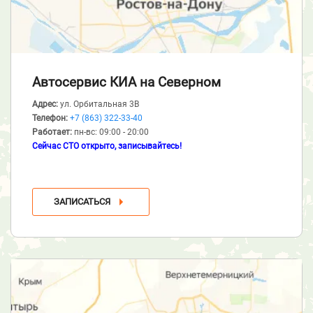
Автосервис КИА
на Северном
Адрес:
ул. Орбитальная 3В
Телефон:
+7 (863) 322-33-40
Работает:
пн-вс: 09:00 - 20:00
Сейчас СТО открыто, записывайтесь!
ЗАПИСАТЬСЯ