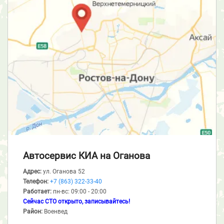
Автосервис КИА
на Оганова
Адрес:
ул. Оганова 52
Телефон:
+7 (863) 322-33-40
Работает:
пн-вс: 09:00 - 20:00
Сейчас СТО открыто, записывайтесь!
Район:
Военвед