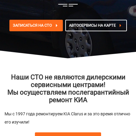
ЗАПИСАТЬСЯ НА СТО
АВТОСЕРВИСЫ НА КАРТЕ
Наши СТО не являются дилерскими
сервисными центрами!
Мы осуществляем послегарантийный
ремонт КИА
Мы с 1997 года ремонтируем KIA Clarus и за это время отлично
его изучили!