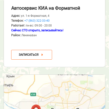
Автосервис КИА
на Форматной
Адрес:
ул. 1-я Форматная, 4
Телефон:
+7 (863) 322-33-40
Работает:
пн-вс: 09:00 - 20:00
Сейчас СТО открыто, записывайтесь!
Район:
Ленинаван
ЗАПИСАТЬСЯ