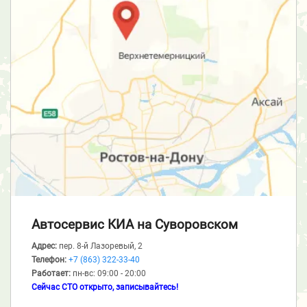
Автосервис КИА
на Суворовском
Адрес:
пер. 8-й Лазоревый, 2
Телефон:
+7 (863) 322-33-40
Работает:
пн-вс: 09:00 - 20:00
Сейчас СТО открыто, записывайтесь!