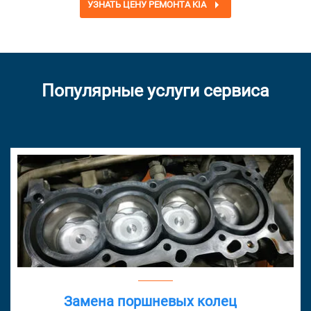
УЗНАТЬ ЦЕНУ РЕМОНТА KIA
Популярные услуги сервиса
Замена поршневых колец