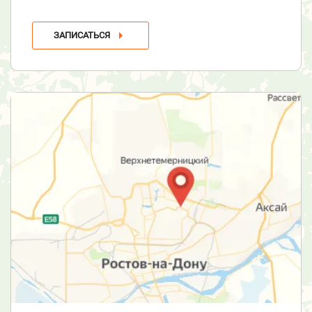
ЗАПИСАТЬСЯ