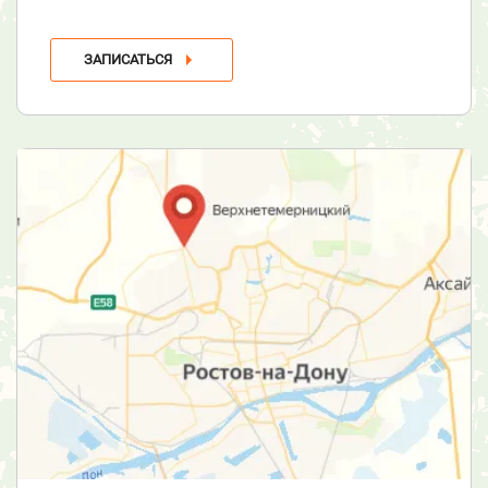
ЗАПИСАТЬСЯ