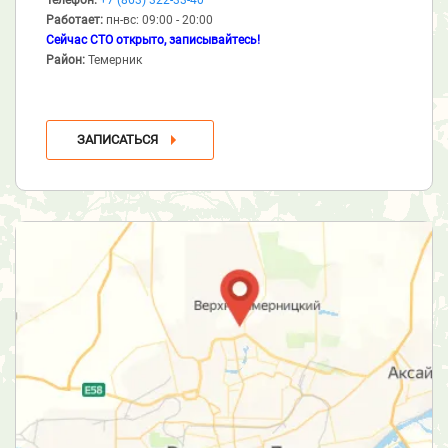
Работает:
пн-вс: 09:00 - 20:00
Сейчас СТО открыто, записывайтесь!
Район:
Темерник
ЗАПИСАТЬСЯ