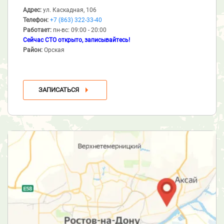
Адрес:
ул. Каскадная, 106
Телефон:
+7 (863) 322-33-40
Работает:
пн-вс: 09:00 - 20:00
Сейчас СТО открыто, записывайтесь!
Район:
Орская
ЗАПИСАТЬСЯ