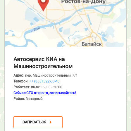
Автосервис КИА
на
Машиностроительном
Адрес:
пер. Машиностроительный, 7/1
Телефон:
+7 (863) 322-33-40
Работает:
пн-вс: 09:00 - 20:00
Сейчас СТО открыто, записывайтесь!
Район:
Западный
ЗАПИСАТЬСЯ