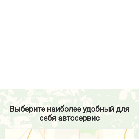
Выберите наиболее удобный для
себя автосервис